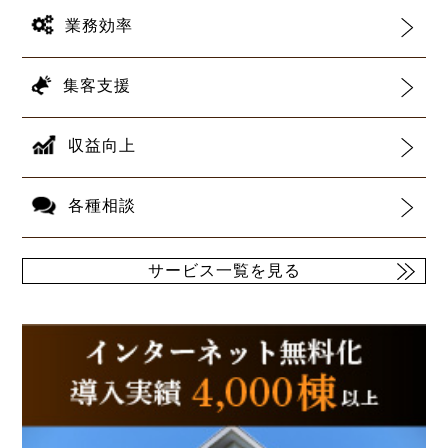
業務効率
集客支援
収益向上
各種相談
サービス一覧を見る