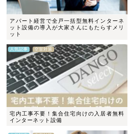
アパート経営で全戸一括型無料インターネ
ット設備の導入が大家さんにもたらすメリ
ット
人気記事
空室対策
宅内工事不要！集合住宅向けの入居者無料
インターネット設備