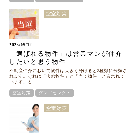
空室対策
2023/05/12
「選ばれる物件」は営業マンが仲介
したいと思う物件
不動産仲介において物件は大きく分けると2種類に分類さ
れます。それは「決め物件」と「当て物件」と言われて
います。と…
空室対策
ダンゴセレクト
空室対策