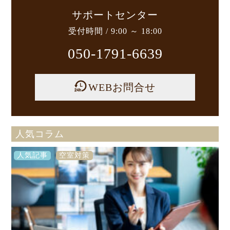
サポートセンター
受付時間 / 9:00 ～ 18:00
050-1791-6639
WEBお問合せ
人気コラム
人気記事
空室対策