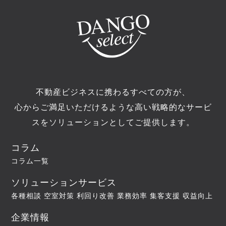
不動産ビジネスに携わるすべての方が、
心からご満足いただけるような高い戦略的なサービ
スをソリューションとしてご提供します。
コラム
コラム一覧
ソリューションサービス
各種相談
空室対策
利回り改善
業務効率
集客支援
収益向上
企業情報