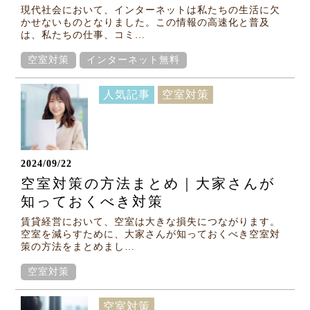
現代社会において、インターネットは私たちの生活に欠
かせないものとなりました。この情報の高速化と普及
は、私たちの仕事、コミ…
空室対策
インターネット無料
人気記事
空室対策
2024/09/22
空室対策の方法まとめ｜大家さんが
知っておくべき対策
賃貸経営において、空室は大きな損失につながります。
空室を減らすために、大家さんが知っておくべき空室対
策の方法をまとめまし…
空室対策
空室対策