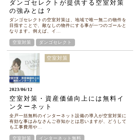
ダンゴセレクトが提供する空室対策
の強みとは？
ダンゴセレクトの空室対策は、地域で唯一無二の物件を
目指すことで、敵なしの物件にする事が一つのゴールと
なります。例えば、イ…
空室対策
ダンゴセレクト
空室対策
2023/06/12
空室対策・資産価値向上には無料イ
ンターネット
全戸一括無料のインターネット設備の導入が空室対策に
有効な事はみなさんご存知かとは思いますが、どうして
も工事費用や…
空室対策
インターネット無料