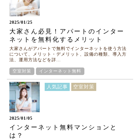
2025/01/25
大家さん必見！アパートのインター
ネットを無料化するメリット
大家さんがアパートで無料でインターネットを使う方法
について、メリット・デメリット、設備の種類、導入方
法、運用方法などを詳…
空室対策
インターネット無料
人気記事
空室対策
2025/01/05
インターネット無料マンションと
は？