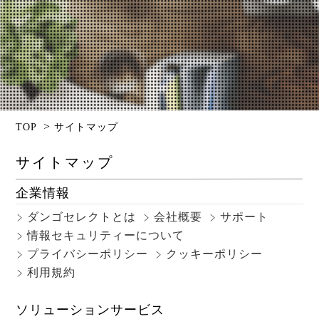
>
TOP
サイトマップ
サイトマップ
企業情報
ダンゴセレクトとは
会社概要
サポート
情報セキュリティーについて
プライバシーポリシー
クッキーポリシー
利用規約
ソリューションサービス