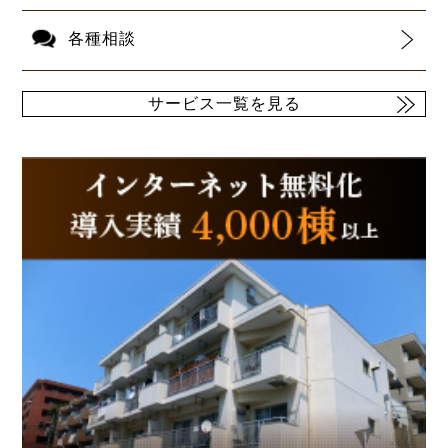
各種相談
サービス一覧を見る