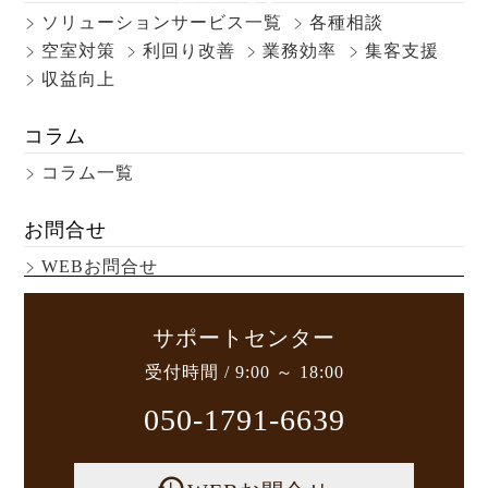
Site Map
ソリューションサービス一覧
各種相談
サイトマップ
空室対策
利回り改善
業務効率
集客支援
収益向上
コラム
コラム一覧
お問合せ
WEBお問合せ
サポートセンター
受付時間 / 9:00 ～ 18:00
050-1791-6639