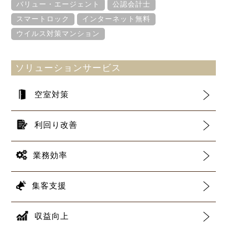
バリュー・エージェント
公認会計士
スマートロック
インターネット無料
ウイルス対策マンション
ソリューションサービス
空室対策
利回り改善
業務効率
集客支援
収益向上