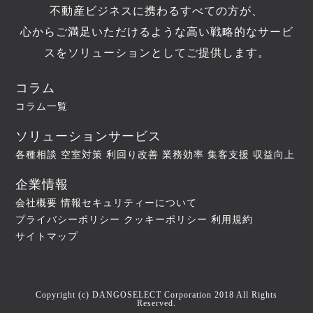
不動産ビジネスに携わるすべての方が、
心からご満足いただけるような高い戦略的なサービ
スをソリューションとしてご提供します。
コラム
コラム一覧
ソリューションサービス
各種相談
空室対策
利回り改善
業務効率
集客支援
収益向上
企業情報
会社概要
情報セキュリティーについて
プライバシーポリシー
クッキーポリシー
利用規約
サイトマップ
Copyright (c) DANGOSELECT Corporation 2018 All Rights
Reserved.