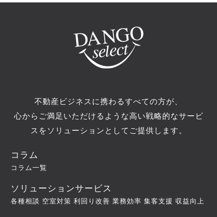
不動産ビジネスに携わるすべての方が、
心からご満足いただけるような高い戦略的なサービ
スをソリューションとしてご提供します。
コラム
コラム一覧
ソリューションサービス
各種相談
空室対策
利回り改善
業務効率
集客支援
収益向上