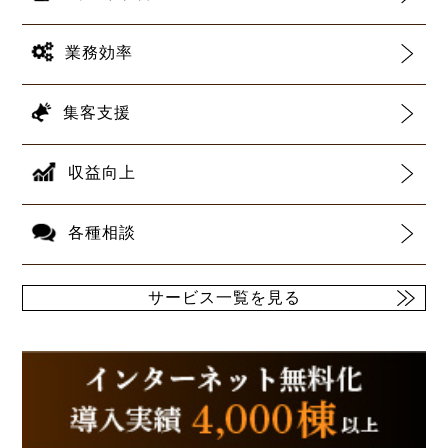
業務効率
集客支援
収益向上
各種相談
サービス一覧を見る