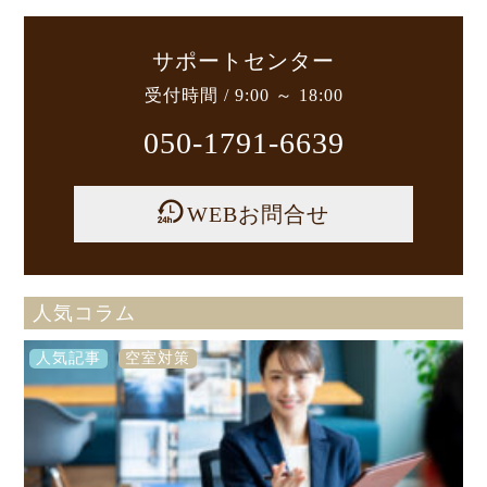
サポートセンター
受付時間 / 9:00 ～ 18:00
050-1791-6639
WEBお問合せ
人気コラム
人気記事
空室対策