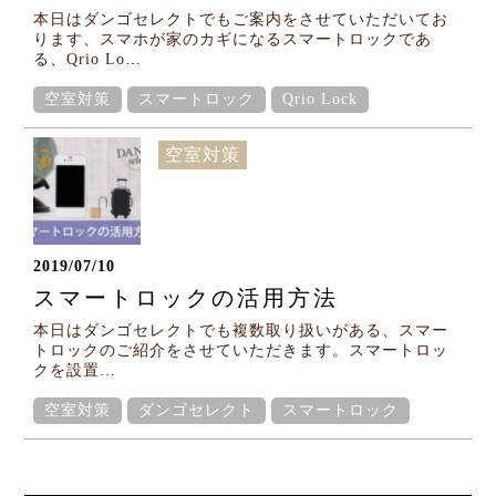
Column
本日はダンゴセレクトでもご案内をさせていただいてお
ります、スマホが家のカギになるスマートロックであ
る、Qrio Lo…
コラム
空室対策
スマートロック
Qrio Lock
空室対策
2019/07/10
スマートロックの活用方法
本日はダンゴセレクトでも複数取り扱いがある、スマー
トロックのご紹介をさせていただきます。スマートロッ
クを設置…
空室対策
ダンゴセレクト
スマートロック