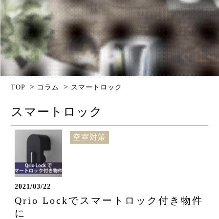
>
>
TOP
コラム
スマートロック
スマートロック
空室対策
2021/03/22
Qrio Lockでスマートロック付き物件
に