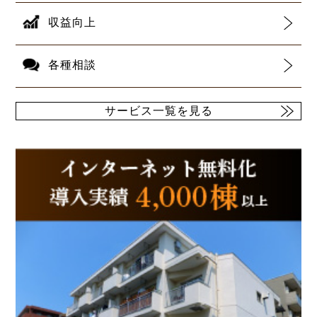
収益向上
各種相談
サービス一覧を見る