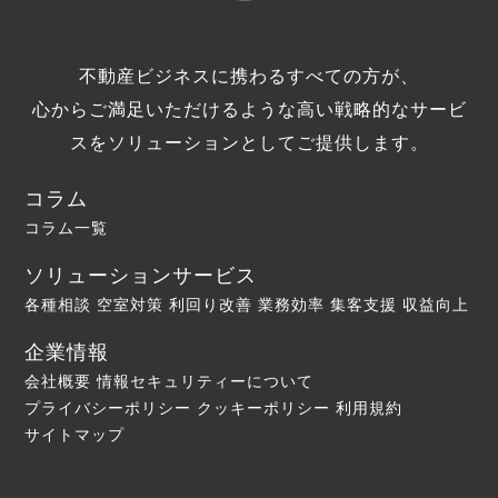
不動産ビジネスに携わるすべての方が、
心からご満足いただけるような高い戦略的なサービ
スをソリューションとしてご提供します。
コラム
コラム一覧
ソリューションサービス
各種相談
空室対策
利回り改善
業務効率
集客支援
収益向上
企業情報
会社概要
情報セキュリティーについて
プライバシーポリシー
クッキーポリシー
利用規約
サイトマップ