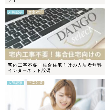
人気記事
空室対策
宅内工事不要！集合住宅向けの入居者無料
インターネット設備
人気記事
空室対策