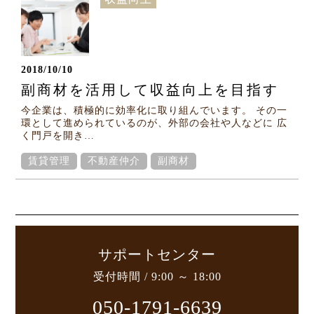
2018/10/10
副商材を活用して収益向上を目指す
今企業は、積極的に効率化に取り組んでいます。 その一
環として進められているのが、外部の会社や人などに 広
く門戸を開き…
賃貸管理
不動産仲介
副商材
サポートセンター
受付時間 / 9:00 ～ 18:00
050-1791-6639