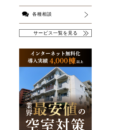
各種相談
サービス一覧を見る