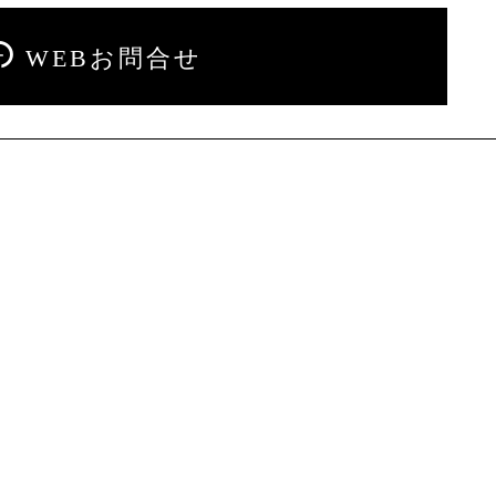
WEBお問合せ