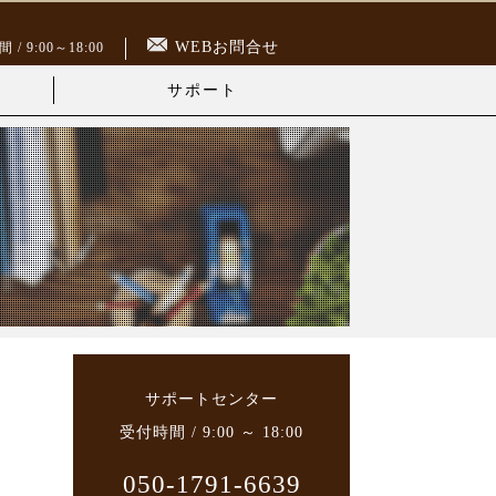
WEBお問合せ
/ 9:00～18:00
サポート
サポートセンター
受付時間 / 9:00 ～ 18:00
050-1791-6639