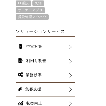
IT重説
民泊
オーナーアプリ
賃貸管理ノウハウ
ソリューションサービス
空室対策
利回り改善
業務効率
集客支援
収益向上