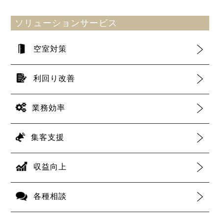
ソリューションサービス
空室対策
利回り改善
業務効率
集客支援
収益向上
各種相談