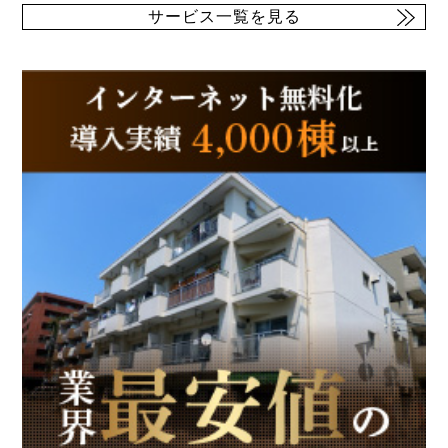
サービス一覧を見る