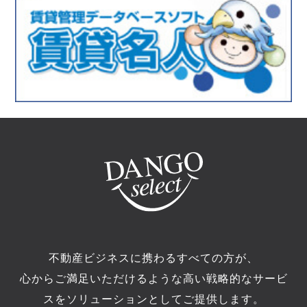
不動産ビジネスに携わるすべての方が、
心からご満足いただけるような高い戦略的なサービ
スをソリューションとしてご提供します。