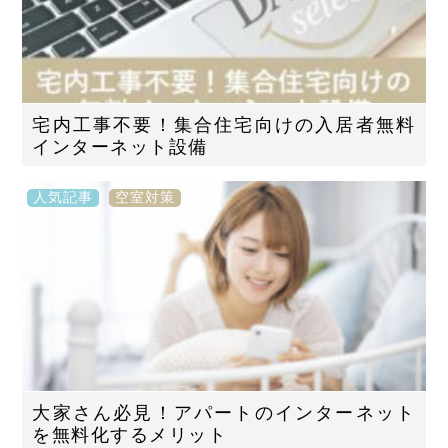
宅内工事不要！集合住宅向けの入居者無料
インターネット設備
人気記事
空室対策
大家さん必見！アパートのインターネット
を無料化するメリット