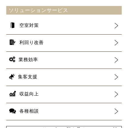
ソリューションサービス
空室対策
利回り改善
業務効率
集客支援
収益向上
各種相談