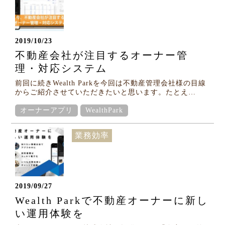
2019/10/23
不動産会社が注目するオーナー管
理・対応システム
前回に続きWealth Parkを今回は不動産管理会社様の目線
からご紹介させていただきたいと思います。たとえ…
オーナーアプリ
WealthPark
業務効率
2019/09/27
Wealth Parkで不動産オーナーに新し
い運用体験を