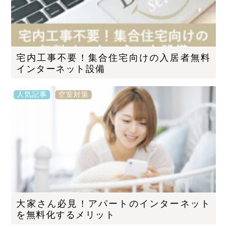
宅内工事不要！集合住宅向けの入居者無料
インターネット設備
人気記事
空室対策
大家さん必見！アパートのインターネット
を無料化するメリット