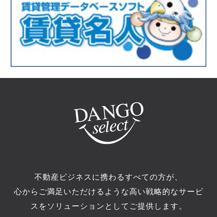
不動産ビジネスに携わるすべての方が、
心からご満足いただけるような高い戦略的なサービ
スをソリューションとしてご提供します。