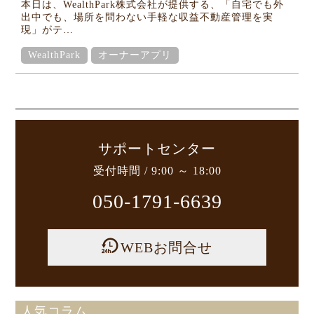
本日は、WealthPark株式会社が提供する、「自宅でも外
出中でも、場所を問わない手軽な収益不動産管理を実
現」がテ…
WealthPark
オーナーアプリ
サポートセンター
受付時間 / 9:00 ～ 18:00
050-1791-6639
WEBお問合せ
人気コラム