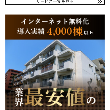
サービス一覧を見る