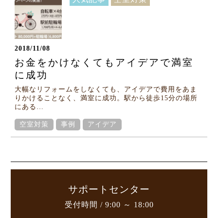
2018/11/08
お金をかけなくてもアイデアで満室
に成功
大幅なリフォームをしなくても、アイデアで費用をあま
りかけることなく、満室に成功。駅から徒歩15分の場所
にある…
空室対策
事例
アイデア
サポートセンター
受付時間 / 9:00 ～ 18:00