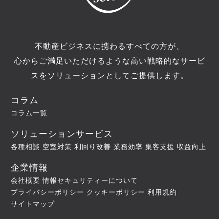
不動産ビジネスに携わるすべての方が、
心からご満足いただけるような高い戦略的なサービ
スをソリューションとしてご提供します。
コラム
コラム一覧
ソリューションサービス
各種相談
空室対策
利回り改善
業務効率
集客支援
収益向上
企業情報
会社概要
情報セキュリティーについて
プライバシーポリシー
クッキーポリシー
利用規約
サイトマップ