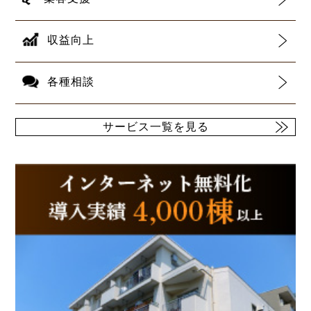
収益向上
各種相談
サービス一覧を見る