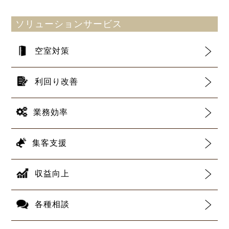
ソリューションサービス
空室対策
利回り改善
業務効率
集客支援
収益向上
各種相談