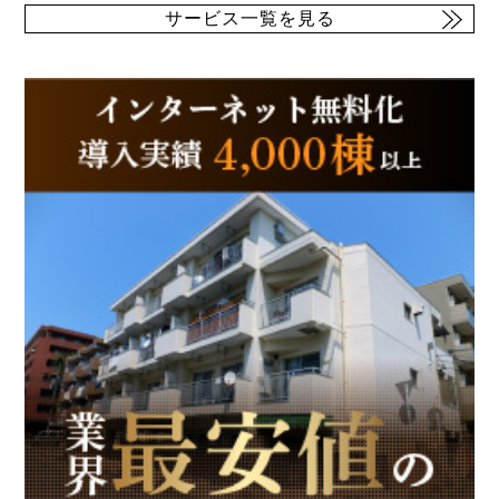
サービス一覧を見る