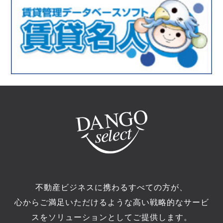
不動産ビジネスに携わるすべての方が、
心からご満足いただけるような高い戦略的なサービ
スをソリューションとしてご提供します。