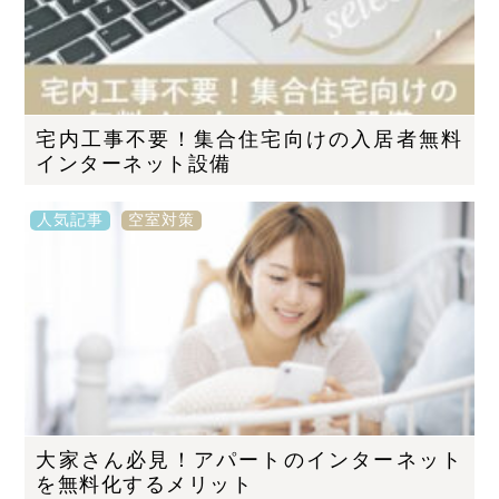
宅内工事不要！集合住宅向けの入居者無料
インターネット設備
人気記事
空室対策
大家さん必見！アパートのインターネット
を無料化するメリット