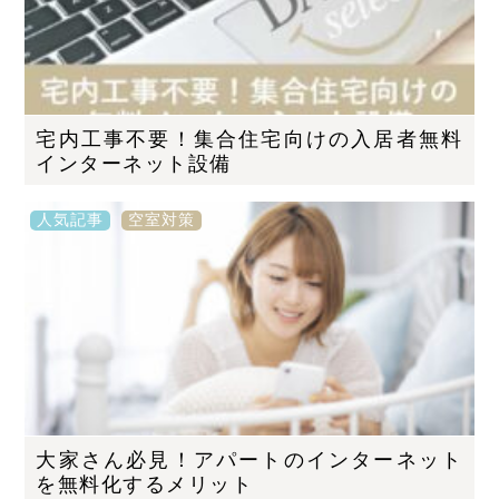
宅内工事不要！集合住宅向けの入居者無料
インターネット設備
人気記事
空室対策
大家さん必見！アパートのインターネット
を無料化するメリット