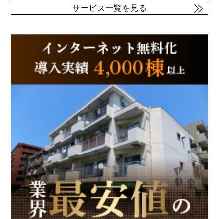
サービス一覧を見る