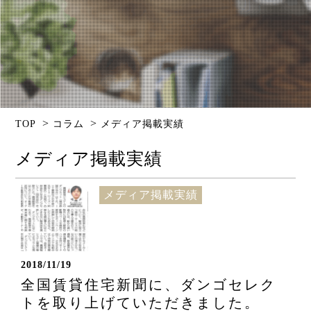
>
>
TOP
コラム
メディア掲載実績
メディア掲載実績
メディア掲載実績
2018/11/19
全国賃貸住宅新聞に、ダンゴセレク
トを取り上げていただきました。