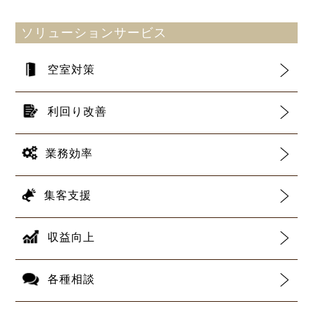
ソリューションサービス
空室対策
利回り改善
業務効率
集客支援
収益向上
各種相談