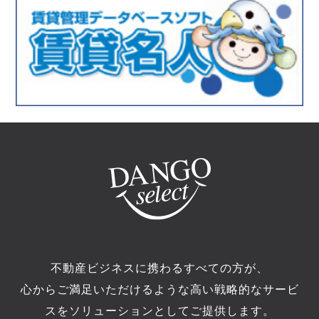
不動産ビジネスに携わるすべての方が、
心からご満足いただけるような高い戦略的なサービ
スをソリューションとしてご提供します。