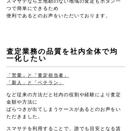
スマサテなら土地勘のない地域の査定もボタン一
つで簡単にできるため
便利であるとのお声をいただいております。
査定業務の品質を社内全体で均
一化したい
「営業」と「査定担当者」
「新人」と「ベテラン」
など従来の方法だと社内の役割や経験により査定
金額や方法に
ばらつきが出てしまうケースがあるとのお声をい
ただきました。
スマサテを利用することで、誰でも目安となる賃