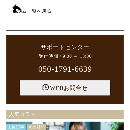
コラム一覧へ戻る
サポートセンター
受付時間 / 9:00 ～ 18:00
050-1791-6639
WEBお問合せ
人気コラム
人気記事
空室対策