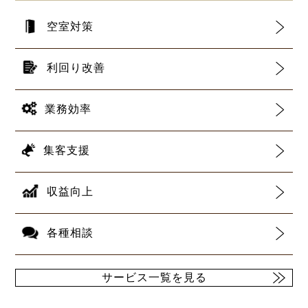
空室対策
利回り改善
業務効率
集客支援
収益向上
各種相談
サービス一覧を見る