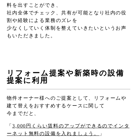
料を出すことができ、
社内全体でチェック、共有が可能となり社内の役
割や経験による業務のズレを
少なくしていく体制を整えていきたいというお声
もいただきました。
リフォーム提案や新築時の設備
提案に利用
物件オーナー様へのご提案として、リフォームや
建て替えをおすすめするケースに関して
今までだと、
「
3,000円くらい賃料のアップができるのでインタ
ーネット無料の設備を入れましょう。
」