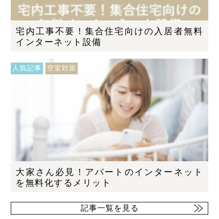
宅内工事不要！集合住宅向けの入居者無料
インターネット設備
人気記事
空室対策
大家さん必見！アパートのインターネット
を無料化するメリット
記事一覧を見る