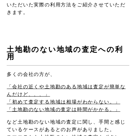
いただいた実際の利用方法をご紹介させていただ
きます。
土地勘のない地域の査定への利
用
多くの会社の方が、
「会社の近くや土地勘のある地域は査定が簡単な
んだけど、、、」
「初めて査定する地域は相場がわからない。」
「土地勘のない地域の査定は時間がかかる。」
など土地勘のない地域の査定に関し、手間と感じ
ているケースがあるとのお声がありました。