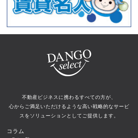
不動産ビジネスに携わるすべての方が、
心からご満足いただけるような高い戦略的なサービ
スをソリューションとしてご提供します。
コラム