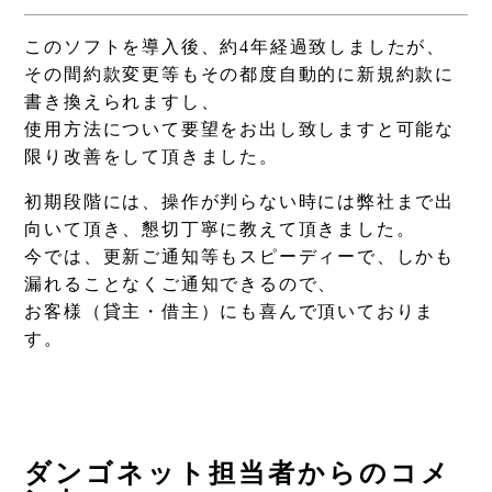
このソフトを導入後、約4年経過致しましたが、
その間約款変更等もその都度自動的に新規約款に
書き換えられますし、
使用方法について要望をお出し致しますと可能な
限り改善をして頂きました。
初期段階には、操作が判らない時には弊社まで出
向いて頂き、懇切丁寧に教えて頂きました。
今では、更新ご通知等もスピーディーで、しかも
漏れることなくご通知できるので、
お客様（貸主・借主）にも喜んで頂いておりま
す。
ダンゴネット担当者からのコメ