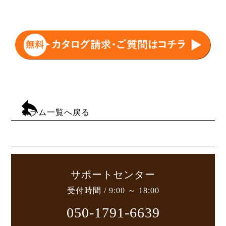
コラム一覧へ戻る
サポートセンター
受付時間 / 9:00 ～ 18:00
050-1791-6639