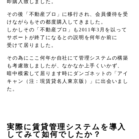
即購入致しました。
その後「不動産プロ」に移行され、会員優待を受
けながらもその都度購入してきました。
しかしその「不動産プロ」も2011年3月を以って
サポートが終了になるとの説明を何年か前に
受けて居りました。
その為にここ何年か自社にて管理システムの構築
も考慮致しましたが、なかなか上手くいかず、
暗中模索して居ります時にダンゴネットの「アイ
キャン（注：現賃貸名人東京版）」に出会いまし
た。
実際に賃貸管理システムを導入
してみて如何でしたか？