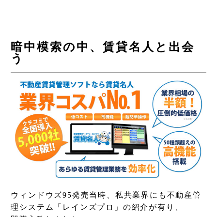
暗中模索の中、賃貸名人と出会
う
ウィンドウズ95発売当時、私共業界にも不動産管
理システム「レインズプロ」の紹介が有り、