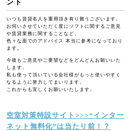
ント
いつも賃貸名人を重用頂き有り難うございます。
お伺いさせていただく度にソフトに関するご意見
や賃貸業務に関することなど、
色々な面でのアドバイス 本当に参考になっており
ます。
今後もご意見やご要望などをどんどんお願いいた
します。
私も使って頂いている会社様がもっと使いやすく
なるように努力してまいります。
これからも宜しくお願いいたします。
空室対策特設サイト>>>“インター
ネット無料化”は当たり前！？