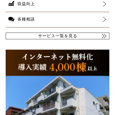
収益向上
各種相談
サービス一覧を見る