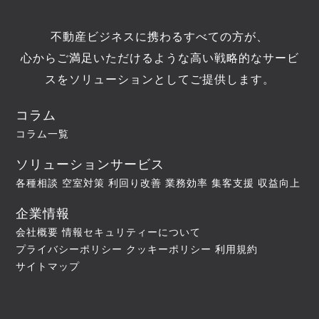
不動産ビジネスに携わるすべての方が、
心からご満足いただけるような高い戦略的なサービ
スをソリューションとしてご提供します。
コラム
コラム一覧
ソリューションサービス
各種相談
空室対策
利回り改善
業務効率
集客支援
収益向上
企業情報
会社概要
情報セキュリティーについて
プライバシーポリシー
クッキーポリシー
利用規約
サイトマップ