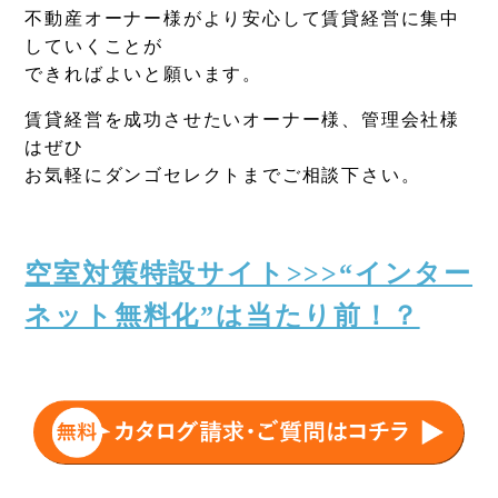
不動産オーナー様がより安心して賃貸経営に集中
していくことが
できればよいと願います。
賃貸経営を成功させたいオーナー様、管理会社様
はぜひ
お気軽にダンゴセレクトまでご相談下さい。
空室対策特設サイト>>>“インター
ネット無料化”は当たり前！？