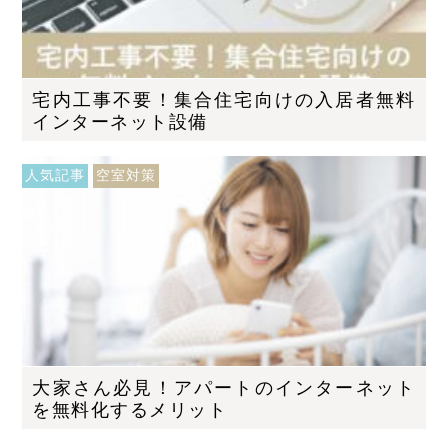
宅内工事不要！集合住宅向けの入居者無料
インターネット設備
人気記事
空室対策
大家さん必見！アパートのインターネット
を無料化するメリット