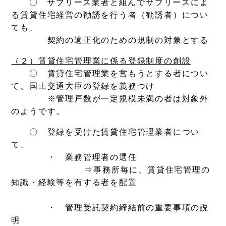
〇 サブリース業者と組んでサブリースによ
る賃貸住宅経営の勧誘を行う者（勧誘者）につい
ても、
契約の適正化のための規制の対象とする
（２）賃貸住宅管理業に係る登録制度の創設
〇 賃貸住宅管理業を営もうとする者につい
て、国土交通大臣の登録を義務づけ
※管理戸数が一定規模未満の者は対象外
のようです。
〇 登録を受けた賃貸住宅管理業者につい
て、
・ 業務管理者の選任
⇒事務所毎に、賃貸住宅管理の
知識・経験等を有する者を配置
・ 管理受託契約締結前の重要事項の説
明