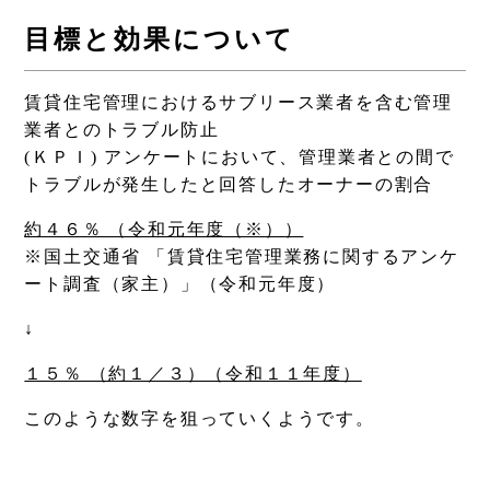
目標と効果について
賃貸住宅管理におけるサブリース業者を含む管理
業者とのトラブル防止
(ＫＰＩ) アンケートにおいて、管理業者との間で
トラブルが発生したと回答したオーナーの割合
約４６％ （令和元年度（※））
※国土交通省 「賃貸住宅管理業務に関するアンケ
ート調査（家主）」（令和元年度）
↓
１５％ （約１／３）（令和１１年度）
このような数字を狙っていくようです。