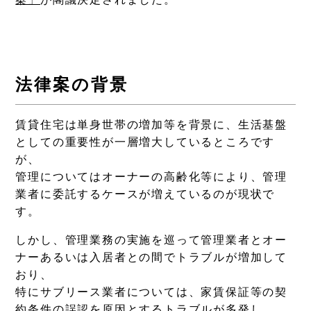
法律案の背景
賃貸住宅は単身世帯の増加等を背景に、生活基盤
としての重要性が一層増大しているところです
が、
管理についてはオーナーの高齢化等により、管理
業者に委託するケースが増えているのが現状で
す。
しかし、管理業務の実施を巡って管理業者とオー
ナーあるいは入居者との間でトラブルが増加して
おり、
特にサブリース業者については、家賃保証等の契
約条件の誤認を原因とするトラブルが多発し