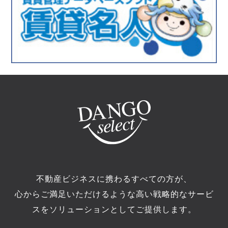
不動産ビジネスに携わるすべての方が、
心からご満足いただけるような高い戦略的なサービ
スをソリューションとしてご提供します。