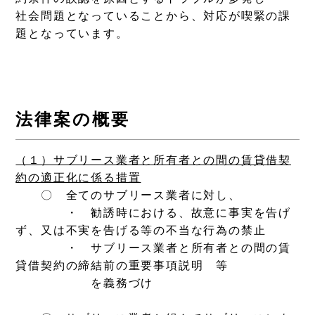
社会問題となっていることから、対応が喫緊の課
題となっています。
法律案の概要
（１）サブリース業者と所有者との間の賃貸借契
約の適正化に係る措置
〇 全てのサブリース業者に対し、
・ 勧誘時における、故意に事実を告げ
ず、又は不実を告げる等の不当な行為の禁止
・ サブリース業者と所有者との間の賃
貸借契約の締結前の重要事項説明 等
を義務づけ