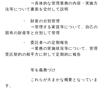
⇒具体的な管理業務の内容・実施方
法等について書面を交付して説明
・ 財産の分別管理
⇒管理する家賃等について、自己の
固有の財産等と分別して管理
・ 委託者への定期報告
⇒業務の実施状況等について、管理
受託契約の相手方に対して定期的に報告
等を義務づけ
これらが大まかな概要となっていま
す。