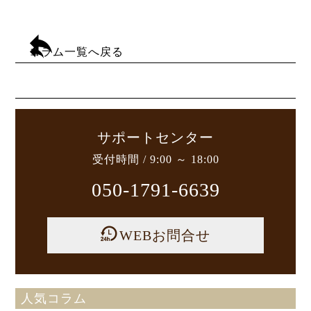
コラム一覧へ戻る
サポートセンター
受付時間 / 9:00 ～ 18:00
050-1791-6639
WEBお問合せ
人気コラム