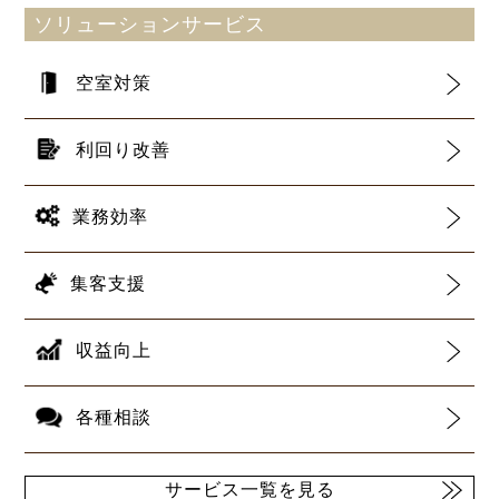
ソリューションサービス
空室対策
利回り改善
業務効率
集客支援
収益向上
各種相談
サービス一覧を見る