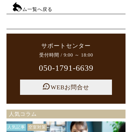
コラム一覧へ戻る
サポートセンター
受付時間 / 9:00 ～ 18:00
050-1791-6639
WEBお問合せ
人気コラム
人気記事
空室対策