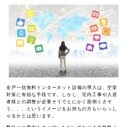
全戸一括無料インターネット設備の導入は、空室
対策に有効な手段です。しかし、宅内工事や入居
者様との調整が必要そうでとにかく面倒くさそ
う、、、というイメージをお持ちの方もいらっし
ゃるかとは思います。