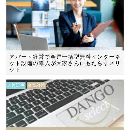
アパート経営で全戸一括型無料インターネ
ット設備の導入が大家さんにもたらすメリ
ット
人気記事
空室対策