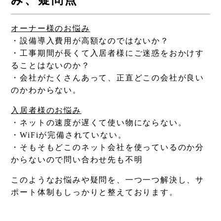
み、疑問点
オーナー様のお悩み
・設備導入費用が高額なのではないか？
・工事期間が長くて入居者様にご迷惑をおかけす
ることはないのか？
・会社がたくさんあって、正直どこの会社が良い
のかわからない。
入居者様のお悩み
・ネットの速度が遅くて使い物にならない。
・WiFiが完備されていない。
・そもそもどこのネット会社を使っているのか分
からないので問い合わせ先も不明
このようなお悩みや疑問を、一つ一つ解決し、サ
ポート体制もしっかりと整えております。