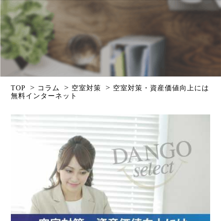
>
>
>
TOP
コラム
空室対策
空室対策・資産価値向上には
無料インターネット