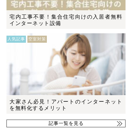
宅内工事不要！集合住宅向けの入居者無料
インターネット設備
人気記事
空室対策
大家さん必見！アパートのインターネット
を無料化するメリット
記事一覧を見る