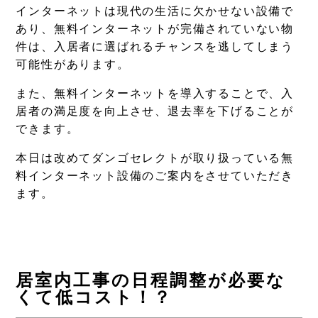
インターネットは現代の生活に欠かせない設備で
あり、無料インターネットが完備されていない物
件は、入居者に選ばれるチャンスを逃してしまう
可能性があります。
また、無料インターネットを導入することで、入
居者の満足度を向上させ、退去率を下げることが
できます。
本日は改めてダンゴセレクトが取り扱っている無
料インターネット設備のご案内をさせていただき
ます。
居室内工事の日程調整が必要な
くて低コスト！？