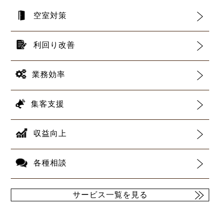
空室対策
利回り改善
業務効率
集客支援
収益向上
各種相談
サービス一覧を見る