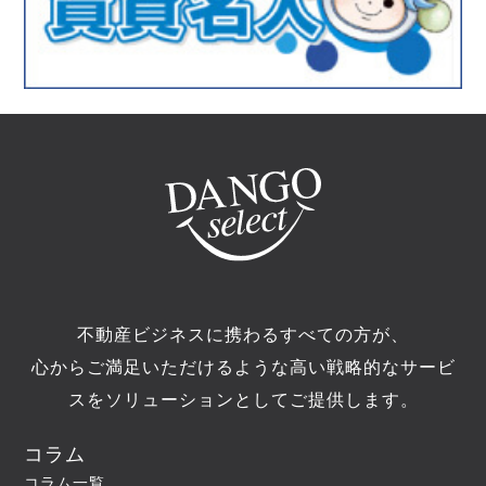
不動産ビジネスに携わるすべての方が、
心からご満足いただけるような高い戦略的なサービ
スをソリューションとしてご提供します。
コラム
コラム一覧