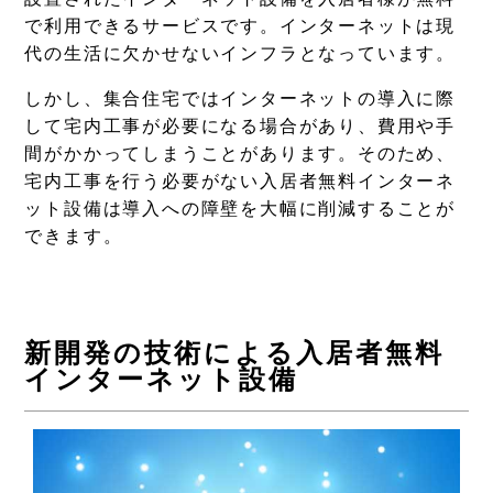
で利用できるサービスです。インターネットは現
代の生活に欠かせないインフラとなっています。
しかし、集合住宅ではインターネットの導入に際
Column
して宅内工事が必要になる場合があり、費用や手
間がかかってしまうことがあります。そのため、
コラム
宅内工事を行う必要がない入居者無料インターネ
ット設備は導入への障壁を大幅に削減することが
できます。
新開発の技術による入居者無料
インターネット設備