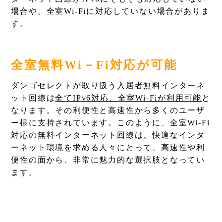
場合や、全室Wi-Fiに対応していない場合がありま
す。
全室無料Wi－Fi対応が可能
ダンゴセレクトが取り扱う入居者無料インターネ
ット回線は
全てIPv6対応、全室Wi-Fiが利用可能
と
なります。その利便性と高速性から多くのユーザ
ー様に支持されています。このように、全室Wi-Fi
対応の無料インターネット回線は、快適なインタ
ーネット環境を求める人々にとって、高速性や利
便性の面から、非常に魅力的な選択肢となってい
ます。