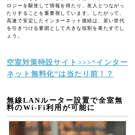
ロジーを駆使して情報を得たり、友人とつながっ
たりすることを重要視しています。したがって、
高速で安定したインターネット接続は、若い世代
を引きつける要因として大きな役割を果たすでし
ょう。
空室対策特設サイト>>>“インター
ネット無料化”は当たり前！？
無線LANルーター設置で全室無
料のWi-Fi利用が可能に