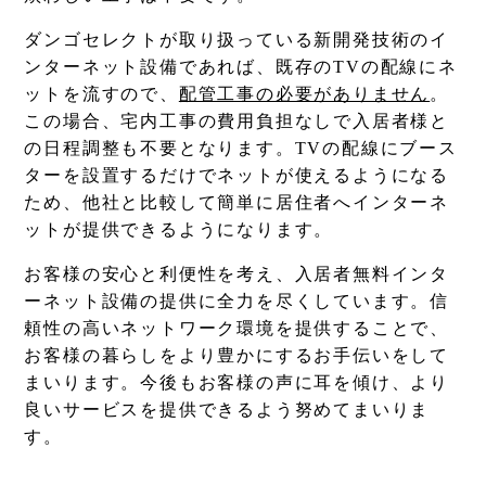
ダンゴセレクトが取り扱っている新開発技術のイ
ンターネット設備であれば、既存のTVの配線にネ
ットを流すので、
配管工事の必要がありません
。
この場合、宅内工事の費用負担なしで入居者様と
の日程調整も不要となります。TVの配線にブース
ターを設置するだけでネットが使えるようになる
ため、他社と比較して簡単に居住者へインターネ
ットが提供できるようになります。
お客様の安心と利便性を考え、入居者無料インタ
ーネット設備の提供に全力を尽くしています。信
頼性の高いネットワーク環境を提供することで、
お客様の暮らしをより豊かにするお手伝いをして
まいります。今後もお客様の声に耳を傾け、より
良いサービスを提供できるよう努めてまいりま
す。