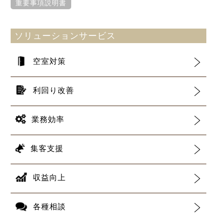
重要事項説明書
ソリューションサービス
空室対策
利回り改善
業務効率
集客支援
収益向上
各種相談