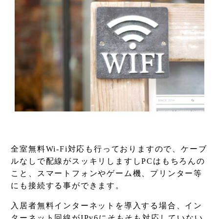
全室無料Wi-Fi対応も行っておりますので、ケーブ
ルなしで配線がスッキリしますしPCはもちろんの
こと、スマートフォンやゲーム機、プリンター等
にも接続する事ができます。
入居者無料インターネットを導入する場合、イン
ターネット回線がIPv6にそもそも対応していない