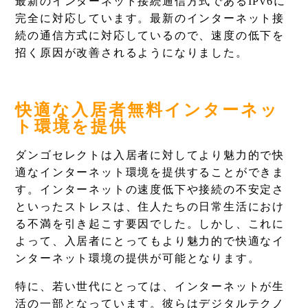
最新のインターネット接続通信方式であるIPv6に
完全に対応しています。最新のインターネット接
続の通信方式に対応しているので、速度の低下を
招く原因が改善されるようになりました。
快適な入居者無料インターネッ
ト環境を提供
ダンゴセレクトは入居者に対してより魅力的で快
適なインターネット環境を提供することができま
す。インターネットの速度低下や接続の不安定さ
といったストレスは、住人たちの日常生活におけ
る不満を引き起こす要因でした。しかし、これに
よって、入居者にとってもより魅力的で快適なイ
ンターネット環境の提供が可能となります。
特に、若い世代にとっては、インターネットが生
活の一部となっています。彼らはデジタルテクノ