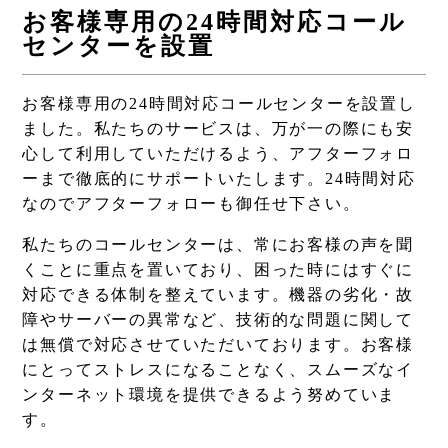
お客様専用の24時間対応コール
センターを設置
お客様専用の24時間対応コールセンターを設置し
ました。私たちのサービスは、万が一の際にも安
心して利用していただけるよう、アフターフォロ
ーまで徹底的にサポートいたします。24時間対応
なのでアフターフォローも御任せ下さい。
私たちのコールセンターは、常にお客様の声を聞
くことに重点を置いており、困った時にはすぐに
対応できる体制を整えています。機器の劣化・故
障やサーバーの異常など、技術的な問題に関して
は無償で対応させていただいております。お客様
にとってストレスになることなく、スムーズなイ
ンターネット環境を提供できるよう努めていま
す。