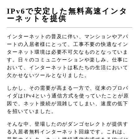
IPv6で安定した無料高速インタ
ーネットを提供
インターネットの普及に伴い、マンションやアパ
ートの入居者様にとって、工事不要の快適なイン
ターネット環境は必要不可欠なものとなっていま
す。日々のコミュニケーションや楽しみ、仕事に
おいて、インターネットは私たちの生活において
欠かせないツールとなりました。
しかし、その需要が高まる一方で、従来のプロバ
イダはIPv4という通信方式を使っていたことが原
因で、ネット接続が混雑してしまい、速度の低下
を招いていました。
そんな中、登場したのがダンゴセレクトが提供す
る入居者無料インターネット回線です。これは、