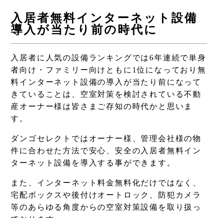
入居者無料インターネット設備
導入が当たり前の時代に
入居者に人気の設備ランキングでは6年連続で単身
者向け・ファミリー向けともに1位になっており無
料インターネット設備の導入が当たり前になって
きていることは、空室対策を検討されている不動
産オーナー様は皆さまご存知の時代かと思いま
す。
ダンゴセレクトではオーナー様、管理会社様の物
件に合わせた方法で安心、安全の入居者無料イン
ターネット設備を導入する事ができます。
また、インターネット料金無料化だけではなく、
宅配ボックスや後付けオートロック、防犯カメラ
等のあらゆる角度からの空室対策設備を取り扱っ