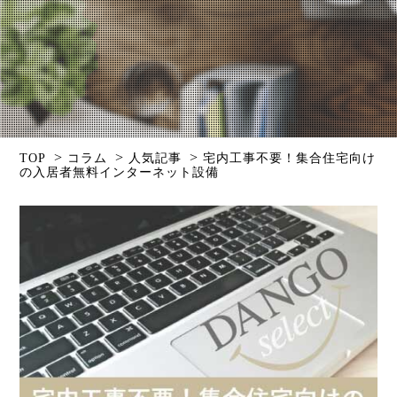
>
>
>
TOP
コラム
人気記事
宅内工事不要！集合住宅向け
の入居者無料インターネット設備