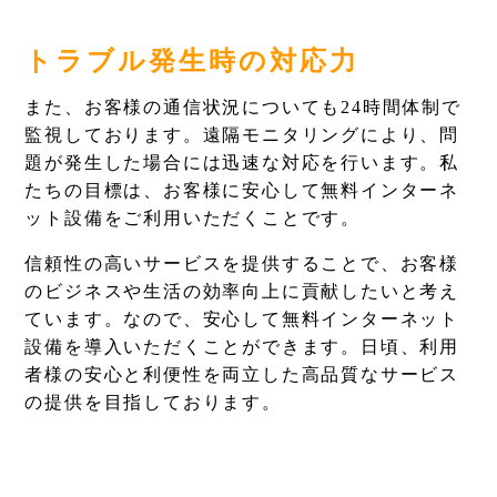
トラブル発生時の対応力
また、お客様の通信状況についても24時間体制で
監視しております。遠隔モニタリングにより、問
題が発生した場合には迅速な対応を行います。私
たちの目標は、お客様に安心して無料インターネ
ット設備をご利用いただくことです。
信頼性の高いサービスを提供することで、お客様
のビジネスや生活の効率向上に貢献したいと考え
ています。なので、安心して無料インターネット
設備を導入いただくことができます。日頃、利用
者様の安心と利便性を両立した高品質なサービス
の提供を目指しております。