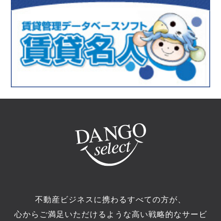
不動産ビジネスに携わるすべての方が、
心からご満足いただけるような高い戦略的なサービ