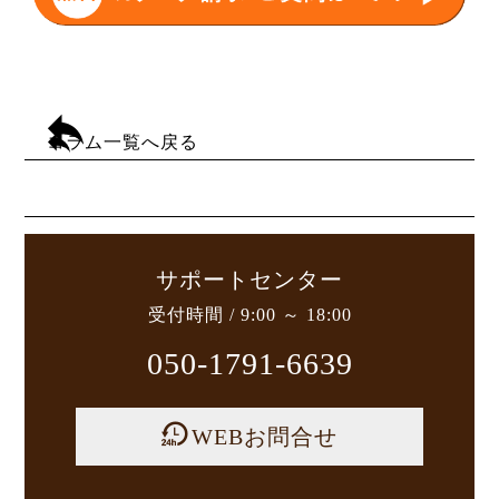
コラム一覧へ戻る
サポートセンター
受付時間 / 9:00 ～ 18:00
050-1791-6639
WEBお問合せ