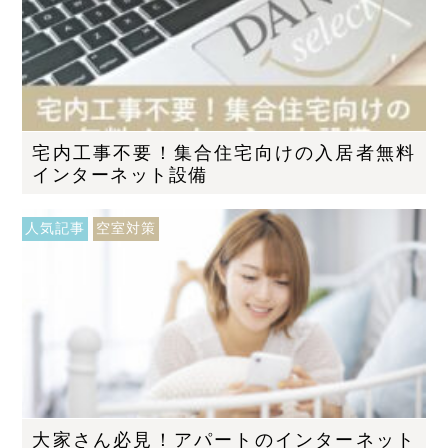
宅内工事不要！集合住宅向けの入居者無料
インターネット設備
人気記事
空室対策
大家さん必見！アパートのインターネット