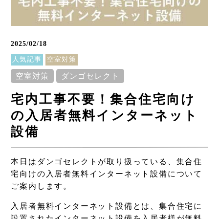
2025/02/18
人気記事
空室対策
空室対策
ダンゴセレクト
宅内工事不要！集合住宅向け
の入居者無料インターネット
設備
本日はダンゴセレクトが取り扱っている、集合住
宅向けの入居者無料インターネット設備について
ご案内します。
入居者無料インターネット設備とは、集合住宅に
設置されたインターネット設備を入居者様が無料