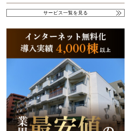
サービス一覧を見る