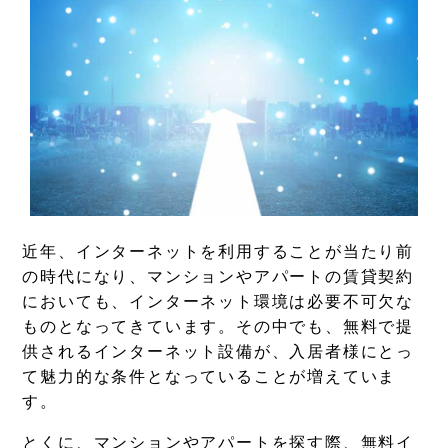
近年、インターネットを利用することが当たり前
の時代になり、マンションやアパートの賃貸契約
においても、インターネット環境は必要不可欠な
ものとなってきています。その中でも、無料で提
供されるインターネット設備が、入居者様にとっ
て魅力的な条件となっていることが増えていま
す。
とくに、マンションやアパートを探す際、無料イ