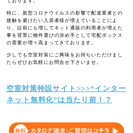
ております。
特に、新型コロナウイルスの影響で配達業者との
接触を避けたい入居者様が増えていることによ
り、以前にも増してネット通販の利用者が増えた
事を背景に物件選びの決め手として宅配ボックス
の需要が増々高まってきております。
少しでも空室対策にご興味をお持ちいただけまし
たらぜひお気軽にお問合せ下さいませ。
空室対策特設サイト>>>“インター
ネット無料化”は当たり前！？