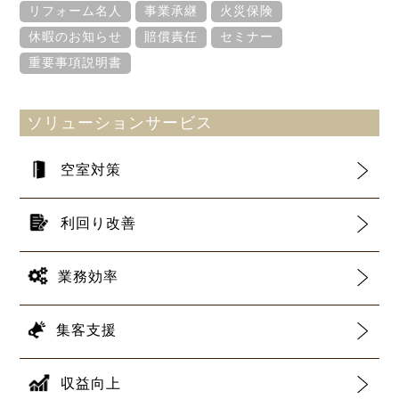
リフォーム名人
事業承継
火災保険
休暇のお知らせ
賠償責任
セミナー
重要事項説明書
ソリューションサービス
空室対策
利回り改善
業務効率
集客支援
収益向上