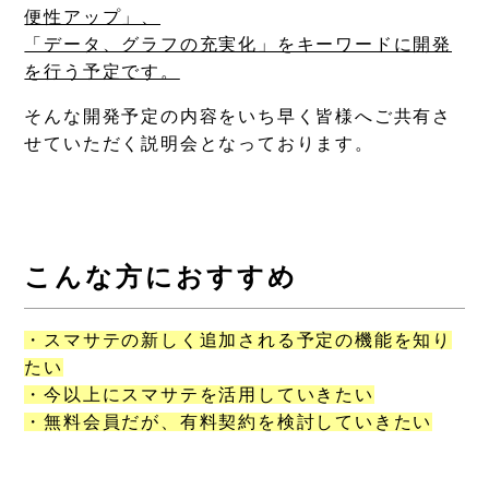
便性アップ」、
「データ、グラフの充実化」をキーワードに開発
を行う予定です。
そんな開発予定の内容をいち早く皆様へご共有さ
せていただく説明会となっております。
こんな方におすすめ
・スマサテの新しく追加される予定の機能を知り
たい
・今以上にスマサテを活用していきたい
・無料会員だが、有料契約を検討していきたい