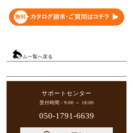
コラム一覧へ戻る
サポートセンター
受付時間 / 9:00 ～ 18:00
050-1791-6639