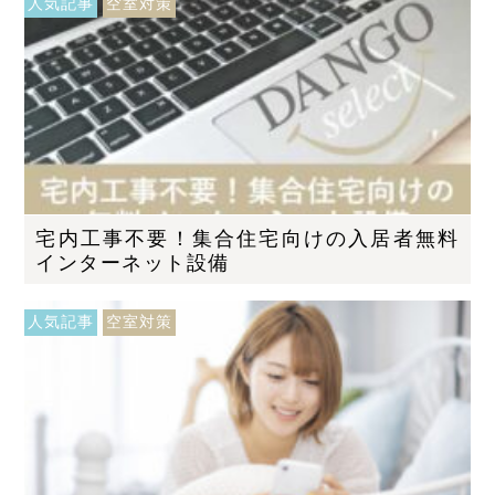
人気記事
空室対策
宅内工事不要！集合住宅向けの入居者無料
インターネット設備
人気記事
空室対策