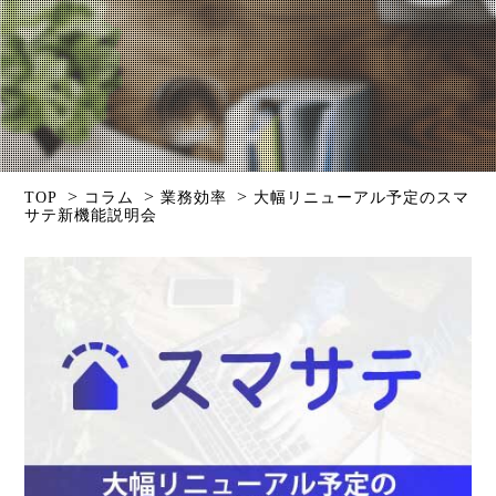
>
>
>
TOP
コラム
業務効率
大幅リニューアル予定のスマ
サテ新機能説明会