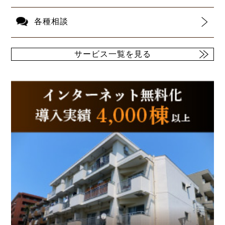
各種相談
サービス一覧を見る