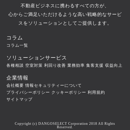
不動産ビジネスに携わるすべての方が、
心からご満足いただけるような高い戦略的なサービ
スをソリューションとしてご提供します。
コラム
コラム一覧
ソリューションサービス
各種相談
空室対策
利回り改善
業務効率
集客支援
収益向上
企業情報
会社概要
情報セキュリティーについて
プライバシーポリシー
クッキーポリシー
利用規約
サイトマップ
Copyright (c) DANGOSELECT Corporation 2018 All Rights
Reserved.