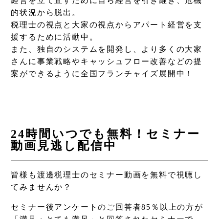
経営を立て直すために自ら経営を引き継ぎ、危機
的状況から脱出。
税理士の視点と大家の視点からアパート経営を支
援するために活動中。
また、独自のシステムを開発し、より多くの大家
さんに事業戦略やキャッシュフロー改善などの提
案ができるように全国フランチャイズ展開中！
24時間いつでも無料！セミナー
動画見逃し配信中
皆様も渡邊税理士のセミナー動画を無料で視聴し
てみませんか？
セミナー後アンケートのご回答者85％以上の方が