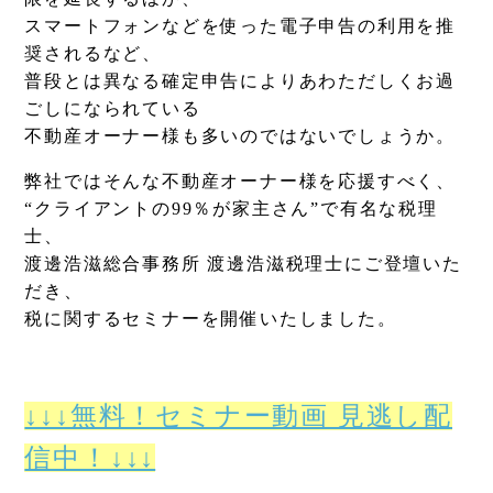
スマートフォンなどを使った電子申告の利用を推
奨されるなど、
普段とは異なる確定申告によりあわただしくお過
ごしになられている
不動産オーナー様も多いのではないでしょうか。
弊社ではそんな不動産オーナー様を応援すべく、
“クライアントの99％が家主さん”で有名な税理
士、
渡邊浩滋総合事務所 渡邊浩滋税理士にご登壇いた
だき、
税に関するセミナーを開催いたしました。
↓↓↓無料！セミナー動画 見逃し配
信中！↓↓↓