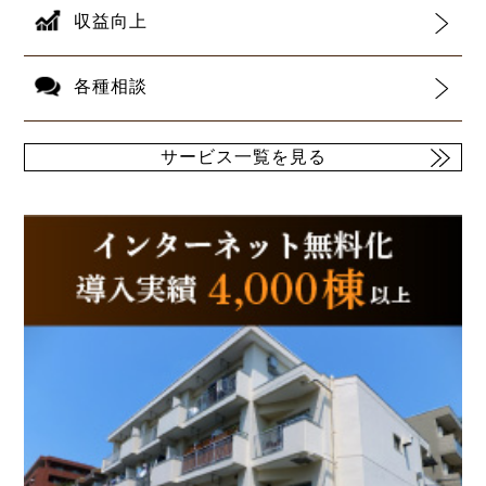
収益向上
各種相談
サービス一覧を見る