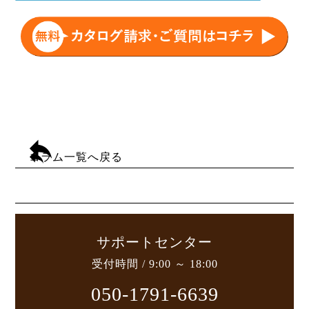
コラム一覧へ戻る
サポートセンター
受付時間 / 9:00 ～ 18:00
050-1791-6639