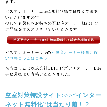
ます。
ビズアナオーナーLiteに無料登録で最後まで御覧
いただけますので、
少しでも興味をお持ちの不動産オーナー様はぜひ
ご登録をオススメさせていただきます。
ビズアナオーナーLiteの
不動産オーナー様向け確
定申告コラムはコチラ
※当コラムは株式会社CBIT ビズアナオーナーLite
事務局様より寄稿いただきました。
空室対策特設サイト>>>“インター
ネット無料化”は当たり前！？