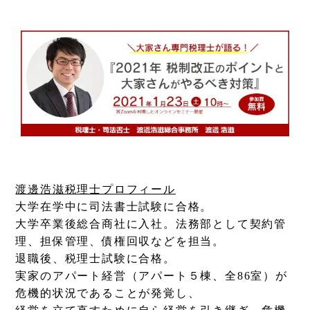
渡邊浩滋税理士プロフィール
大学在学中に司法書士試験に合格。
大学卒業後総合商社に入社。法務部として契約管
理、担保管理、債権回収などを担当。
退職後、税理士試験に合格。
実家のアパート経営（アパート５棟、全86室）が
危機的状況であることが発覚し、