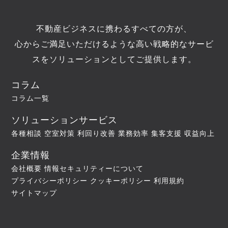
不動産ビジネスに携わるすべての方が、
心からご満足いただけるような高い戦略的なサービ
スをソリューションとしてご提供します。
コラム
コラム一覧
ソリューションサービス
各種相談
空室対策
利回り改善
業務効率
集客支援
収益向上
企業情報
会社概要
情報セキュリティーについて
プライバシーポリシー
クッキーポリシー
利用規約
サイトマップ