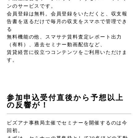
ンのサービスです。
会員登録は無料。会員登録をいただくと、収支報
告書を送るだけで毎月の収支をスマホで管理でき
る
無料機能の他、スマサテ賃料査定レポート出力
（有料）、過去セミナー動画配信など、
賃貸経営に役立つコンテンツをご利用いただけま
す。
参加申込受付直後から予想以上
の反響が！
ビズアナ事務局主催でセミナーを開催するのは今
回初。