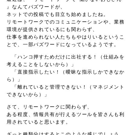
』なんてバズワードが、
ネットでの投稿でも目立ち始めましたね。
リモートワークでのコミュニケーションや、業務
環境が提供されているにも関わらず、
仕事を進められない人たちもやはりいるというこ
とで、一部バズワードになっているようです。
「ハンコ押すためだけに出社する！（仕組みを
考えることをしないから）」
「直接指示したい！（曖昧な指示しかできなか
ら）」
「離れていると管理できない！（マネジメント
できないから）」
さて、リモートワークに関わらず、
ある程度、情報共有が行えるツールを皆さんも利
用されていると思います。
ざっと種類分けするとこのような感じでしょう