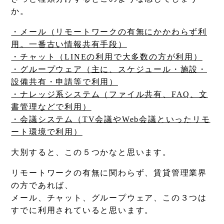
か。
・メール（リモートワークの有無にかかわらず利
用。一番古い情報共有手段）
・チャット（LINEの利用で大多数の方が利用）
・グループウェア（主に、スケジュール・施設・
設備共有・申請等で利用）
・ナレッジ系システム（ファイル共有、FAQ、文
書管理などで利用）
・会議システム（TV会議やWeb会議といったリモ
ート環境で利用）
大別すると、この５つかなと思います。
リモートワークの有無に関わらず、賃貸管理業界
の方であれば、
メール、チャット、グループウェア、この３つは
すでに利用されていると思います。