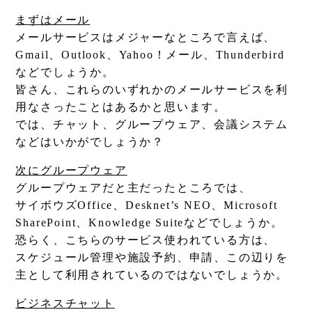
まずはメール
メールサービスはメジャーなところで言えば、
Gmail、Outlook、Yahoo！メール、Thunderbird
などでしょうか。
皆さん、これらのいずれかのメールサービスを利
用なさったことはあるかと思います。
では、チャット、グループウェア、会議システム
などはいかがでしょうか？
次にグループウェア
グループウェアだと主だったところでは、
サイボウズOffice、Desknet’s NEO、Microsoft
SharePoint、Knowledge Suiteなどでしょうか。
恐らく、こちらのサービス使われている方は、
スケジュール管理や施設予約、申請、この辺りを
主として利用されているのではないでしょうか。
ビジネスチャット