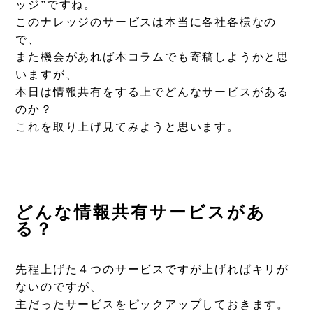
ッジ”ですね。
このナレッジのサービスは本当に各社各様なの
で、
また機会があれば本コラムでも寄稿しようかと思
いますが、
本日は情報共有をする上でどんなサービスがある
のか？
これを取り上げ見てみようと思います。
どんな情報共有サービスがあ
る？
先程上げた４つのサービスですが上げればキリが
ないのですが、
主だったサービスをピックアップしておきます。