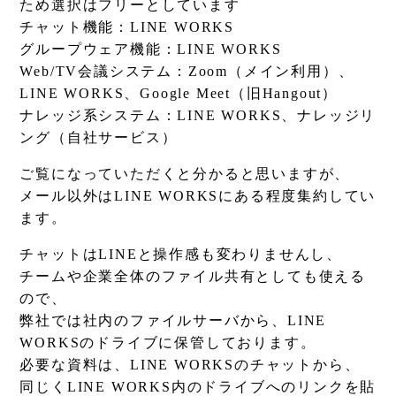
ため選択はフリーとしています
チャット機能：LINE WORKS
グループウェア機能：LINE WORKS
Web/TV会議システム：Zoom（メイン利用）、
LINE WORKS、Google Meet（旧Hangout）
ナレッジ系システム：LINE WORKS、ナレッジリ
ング（自社サービス）
ご覧になっていただくと分かると思いますが、
メール以外はLINE WORKSにある程度集約してい
ます。
チャットはLINEと操作感も変わりませんし、
チームや企業全体のファイル共有としても使える
ので、
弊社では社内のファイルサーバから、LINE
WORKSのドライブに保管しております。
必要な資料は、LINE WORKSのチャットから、
同じくLINE WORKS内のドライブへのリンクを貼