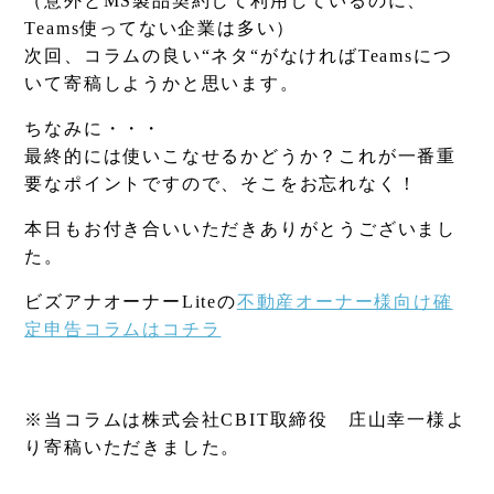
（意外とMS製品契約して利用しているのに、
Teams使ってない企業は多い）
次回、コラムの良い“ネタ“がなければTeamsにつ
いて寄稿しようかと思います。
ちなみに・・・
最終的には使いこなせるかどうか？これが一番重
要なポイントですので、そこをお忘れなく！
本日もお付き合いいただきありがとうございまし
た。
ビズアナオーナーLiteの
不動産オーナー様向け確
定申告コラムはコチラ
※当コラムは株式会社CBIT取締役 庄山幸一様よ
り寄稿いただきました。