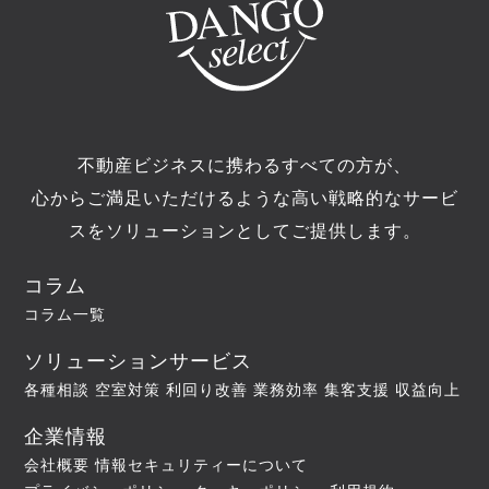
不動産ビジネスに携わるすべての方が、
心からご満足いただけるような高い戦略的なサービ
スをソリューションとしてご提供します。
コラム
コラム一覧
ソリューションサービス
各種相談
空室対策
利回り改善
業務効率
集客支援
収益向上
企業情報
会社概要
情報セキュリティーについて