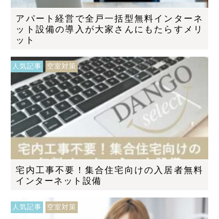
アパート経営で全戸一括型無料インターネ
ット設備の導入が大家さんにもたらすメリ
ット
人気記事
空室対策
宅内工事不要！集合住宅向けの入居者無料
インターネット設備
人気記事
空室対策