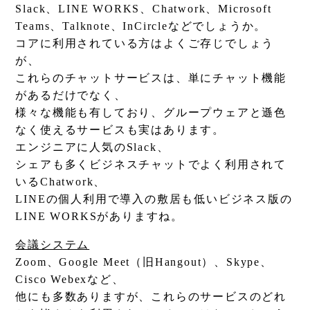
Slack、LINE WORKS、Chatwork、Microsoft
Teams、Talknote、InCircleなどでしょうか。
コアに利用されている方はよくご存じでしょう
が、
これらのチャットサービスは、単にチャット機能
があるだけでなく、
様々な機能も有しており、グループウェアと遜色
なく使えるサービスも実はあります。
エンジニアに人気のSlack、
シェアも多くビジネスチャットでよく利用されて
いるChatwork、
LINEの個人利用で導入の敷居も低いビジネス版の
LINE WORKSがありますね。
会議システム
Zoom、Google Meet（旧Hangout）、Skype、
Cisco Webexなど、
他にも多数ありますが、これらのサービスのどれ