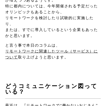
が増えつつあるようです。
特に都内については、今年開催される予定だった
オリンピックもあることから、
リモートワークを検討したり試験的に実施した
り、
または、すでに導入しているという企業もあった
かと思います。
と言う事で本日のコラムは、
リモートワークに関連したツール（サービス）に
ついて
取り上げようと思います。
どうコミュニケーション図って
いる？
最近は、『リモートワークで“働かないおじさん”