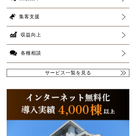
集客支援
収益向上
各種相談
サービス一覧を見る