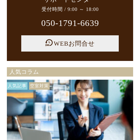
受付時間 / 9:00 ～ 18:00
050-1791-6639
WEBお問合せ
人気コラム
人気記事
空室対策