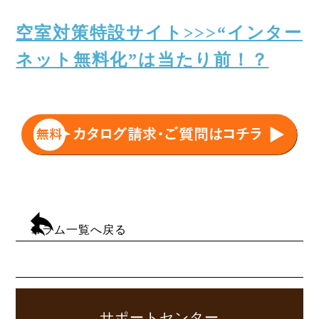
空室対策特設サイト>>>“インター
ネット無料化”は当たり前！？
コラム一覧へ戻る
サポートセンター