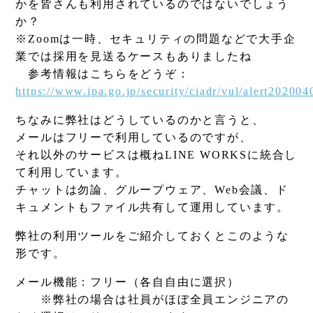
かを皆さんも利用されているのではないでしょう
か？
※Zoomは一時、セキュリティの問題などで大手企
業では採用を見送るケースもありましたね
参考情報はこちらをどうぞ：
https://www.ipa.go.jp/security/ciadr/vul/alert202004
ちなみに弊社はどうしているのかと言うと、
メールはフリーで利用しているのですが、
それ以外のサービスは概ねLINE WORKSに統合し
て利用しています。
チャットは勿論、グループウェア、Web会議、ド
キュメントもファイル共有して運用しています。
弊社の利用ツールをご紹介しておくとこのような
形です。
メール機能：フリー（各自自由に選択）
※弊社の場合は社員がほぼ全員エンジニアの