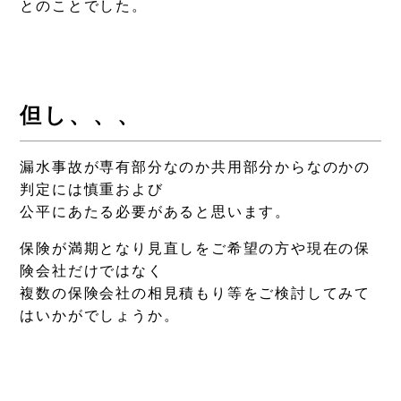
とのことでした。
但し、、、
漏水事故が専有部分なのか共用部分からなのかの
判定には慎重および
公平にあたる必要があると思います。
保険が満期となり見直しをご希望の方や現在の保
険会社だけではなく
複数の保険会社の相見積もり等をご検討してみて
はいかがでしょうか。