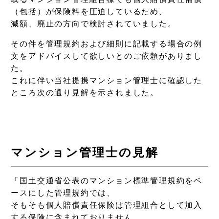
（包括）が保険料を圧迫しているため、
減額、廃止の方向で検討されていました。
その件を管理規約および細則に記載する場合の例
文をアドバイスして欲しいとのご依頼がありまし
た。
これに伴い当社提携マンション管理士に確認した
ところ次の通り見解を示されました。
マンション管理士の見解
「国土交通省公表のマンション標準管理規約をベ
ースにした管理規約では、
そもそも個人賠償責任保険は管理組合として加入
する保険に含まれておりません。