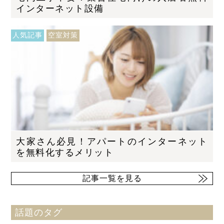
インターネット設備
人気記事
空室対策
大家さん必見！アパートのインターネット
を無料化するメリット
記事一覧を見る
話題のタグ