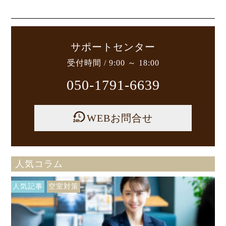
サポートセンター
受付時間 / 9:00 ～ 18:00
050-1791-6639
WEBお問合せ
人気コラム
人気記事
空室対策