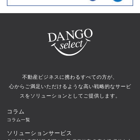
不動産ビジネスに携わるすべての方が、
心からご満足いただけるような高い戦略的なサービ
スをソリューションとしてご提供します。
コラム
コラム一覧
ソリューションサービス