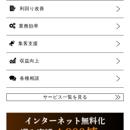
利回り改善
業務効率
集客支援
収益向上
各種相談
サービス一覧を見る