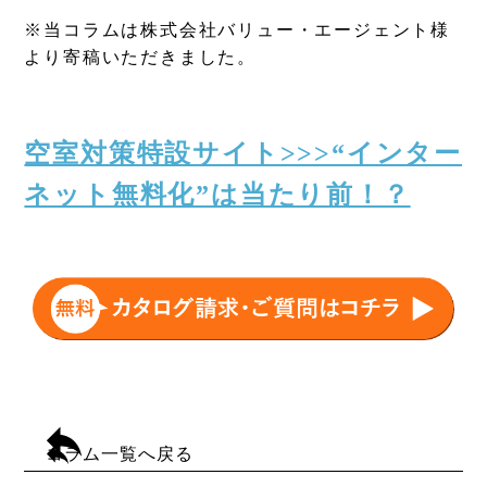
※当コラムは株式会社バリュー・エージェント様
より寄稿いただきました。
空室対策特設サイト>>>“インター
ネット無料化”は当たり前！？
コラム一覧へ戻る