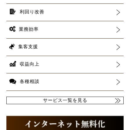
利回り改善
業務効率
集客支援
収益向上
各種相談
サービス一覧を見る