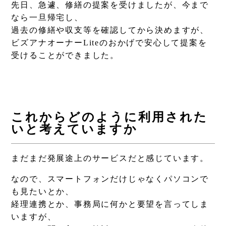
先日、急遽、修繕の提案を受けましたが、今まで
なら一旦帰宅し、
過去の修繕や収支等を確認してから決めますが、
ビズアナオーナーLiteのおかげで安心して提案を
受けることができました。
これからどのように利用された
いと考えていますか
まだまだ発展途上のサービスだと感じています。
なので、スマートフォンだけじゃなくパソコンで
も見たいとか、
経理連携とか、事務局に何かと要望を言ってしま
いますが、