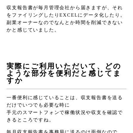
収支報告書が毎月管理会社から届きますが、それ
をファイリングしたりEXCELにデータ化したり。
​副業オーナーなのでなんとか時間を削減できない
かと感じていました。
実際にご利用いただいて、どの
ような部分を便利だと感じてま
すか
一番便利に感じていることは、収支報告書を送る
だけでいつでも必要な時に
手元のスマートフォンで稼働状況や収支を確認で
きるところですね。
毎月収支報告書を事務局に送るのは面倒なので、