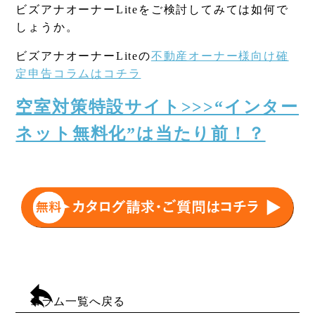
ビズアナオーナーLiteをご検討してみては如何で
しょうか。
ビズアナオーナーLiteの
不動産オーナー様向け確
定申告コラムはコチラ
空室対策特設サイト>>>“インター
ネット無料化”は当たり前！？
コラム一覧へ戻る