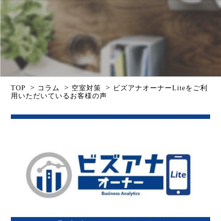
>
>
>
TOP
コラム
空室対策
ビズアナオーナーLiteをご利
用いただいているお客様の声