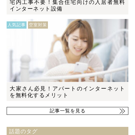
宅内工事不要！集合住宅向けの入居者無料
インターネット設備
人気記事
空室対策
大家さん必見！アパートのインターネット
を無料化するメリット
記事一覧を見る
話題のタグ