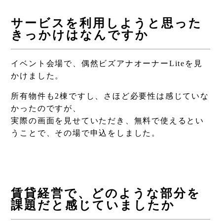
サービスを利用しようと思った
きっかけはなんですか
イベント会場で、偶然ビズアナオーナーLiteを見
かけました。
所有物件も2棟ですし、さほど必要性は感じていな
かったのですが、
実際の画面を見せていただき、無料で使えるとい
うことで、その場で申込をしました。
賃貸経営で、どのような部分を
課題だと感じていましたか