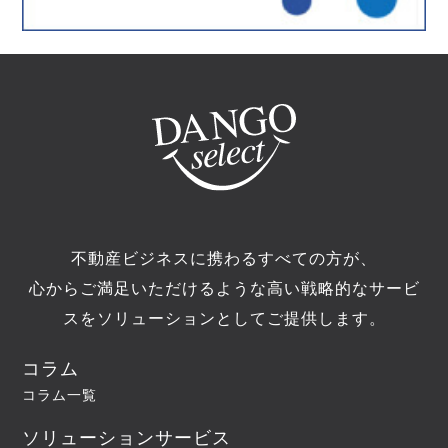
不動産ビジネスに携わるすべての方が、
心からご満足いただけるような高い戦略的なサービ
スをソリューションとしてご提供します。
コラム
コラム一覧
ソリューションサービス