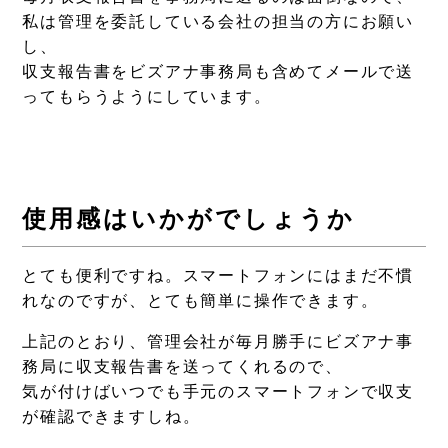
私は管理を委託している会社の担当の方にお願い
し、
収支報告書をビズアナ事務局も含めてメールで送
ってもらうようにしています。
使用感はいかがでしょうか
とても便利ですね。スマートフォンにはまだ不慣
れなのですが、とても簡単に操作できます。
上記のとおり、管理会社が毎月勝手にビズアナ事
務局に収支報告書を送ってくれるので、
気が付けばいつでも手元のスマートフォンで収支
が確認できますしね。