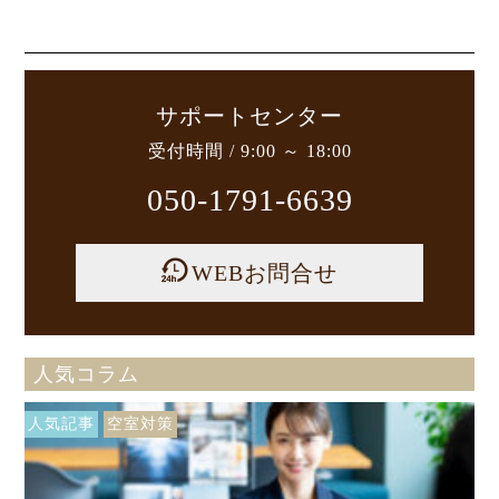
サポートセンター
受付時間 / 9:00 ～ 18:00
050-1791-6639
WEBお問合せ
人気コラム
人気記事
空室対策