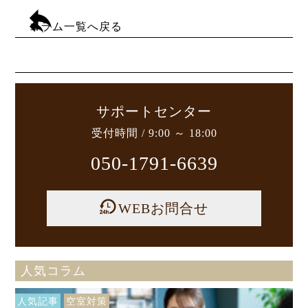
コラム一覧へ戻る
サポートセンター
受付時間 / 9:00 ～ 18:00
050-1791-6639
WEBお問合せ
人気コラム
人気記事
空室対策