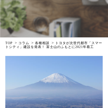
>
>
>
TOP
コラム
各種相談
トヨタが次世代都市「スマー
トシティ」建設を発表！ 富士山のふもとに2021年着工