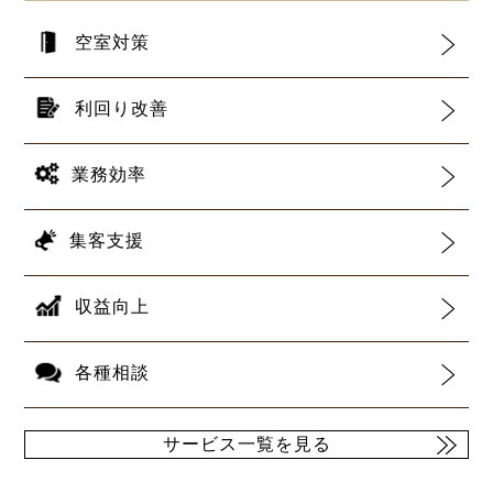
空室対策
利回り改善
業務効率
集客支援
収益向上
各種相談
サービス一覧を見る