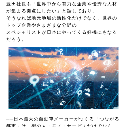
豊田社長も「世界中から有力な企業や優秀な人材
が集まる拠点にしたい」と話しており、
そうなれば地元地域の活性化だけでなく、世界の
トップ企業やさまざまな分野の
スペシャリストが日本にやってくる好機にもなる
だろう。
──日本最大の自動車メーカーがつくる「つながる
都市」は、街の人・モノ・サービスだけでなく、