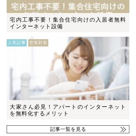
宅内工事不要！集合住宅向けの入居者無料
インターネット設備
人気記事
空室対策
大家さん必見！アパートのインターネット
を無料化するメリット
記事一覧を見る