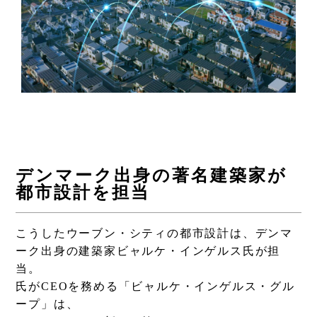
デンマーク出身の著名建築家が
都市設計を担当
こうしたウーブン・シティの都市設計は、デンマ
ーク出身の建築家ビャルケ・インゲルス氏が担
当。
氏がCEOを務める「ビャルケ・インゲルス・グル
ープ」は、