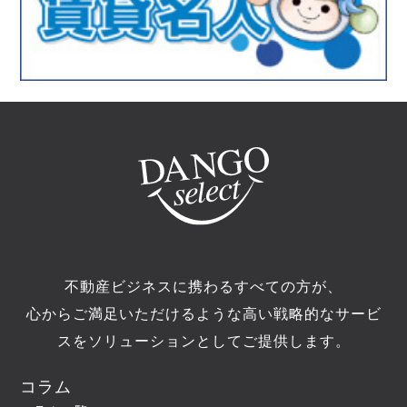
不動産ビジネスに携わるすべての方が、
心からご満足いただけるような高い戦略的なサービ
スをソリューションとしてご提供します。
コラム