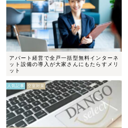
アパート経営で全戸一括型無料インターネ
ット設備の導入が大家さんにもたらすメリ
ット
人気記事
空室対策