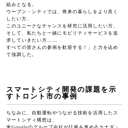
組みとなる。
ウーブン・シティでは、将来の暮らしをより良く
したい方、
このユニークなチャンスを研究に活用したい方、
そして、私たちと一緒にモビリティサービスを追
求していきたい方……
すべての皆さんの参画を歓迎する！」と力を込め
て強調した。
スマートシティ開発の課題を示
すトロント市の事例
ちなみに、自動運転やつながる技術を活用したス
マートシティ構想は、
米Googleのグループ会社が計画を進めるカナダ・