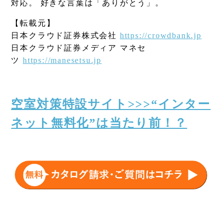
対応。 好きな言葉は「ありがとう」。
【転載元】
日本クラウド証券株式会社
https://crowdbank.jp
日本クラウド証券メディア マネセ
ツ
https://manesetsu.jp
空室対策特設サイト>>>“インター
ネット無料化”は当たり前！？