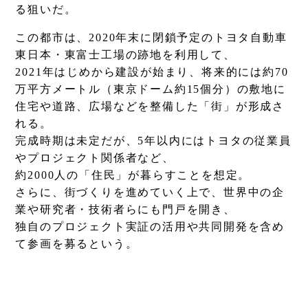
る狙いだ。
この都市は、2020年末に閉鎖予定のトヨタ自動車
東日本・東富士工場の跡地を利用して、
2021年はじめから建設が始まり、将来的には約70
万平方メートル（東京ドーム約15個分）の敷地に
住宅や道路、広場などを整備した「街」が形成さ
れる。
完成時期は未定だが、5年以内にはトヨタの従業員
やプロジェクト関係者など、
約2000人の「住民」が暮らすことを想定。
さらに、街づくりを進めていく上で、世界中の企
業や研究者・技術者らにも門戸を開き、
独自のプロジェクト実証の活用や共同開発を含め
て参画を募るという。