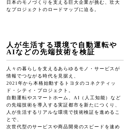
日本のモノづくりを支える巨大企業が挑む、壮大
なプロジェクトのロードマップに迫る。
人が生活する環境で自動運転や
AIなどの先端技術を検証
人々の暮らしを支えるあらゆるモノ・サービスが
情報でつながる時代を見据え、
2021年から本格始動するトヨタのコネクティッ
ド・シティ・プロジェクト。
自動運転やスマートホーム、AI（人工知能）など
の先端技術を導入する実証都市を新たにつくり、
人が生活するリアルな環境で技術検証を進めるこ
とで、
次世代型のサービスや商品開発のスピードを速め