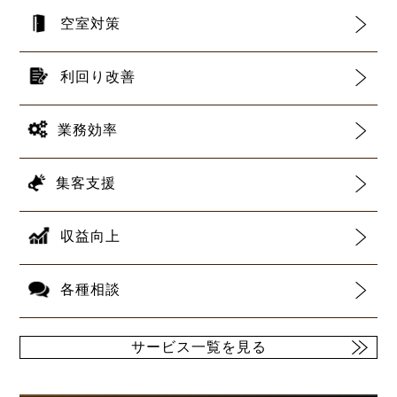
空室対策
利回り改善
業務効率
集客支援
収益向上
各種相談
サービス一覧を見る