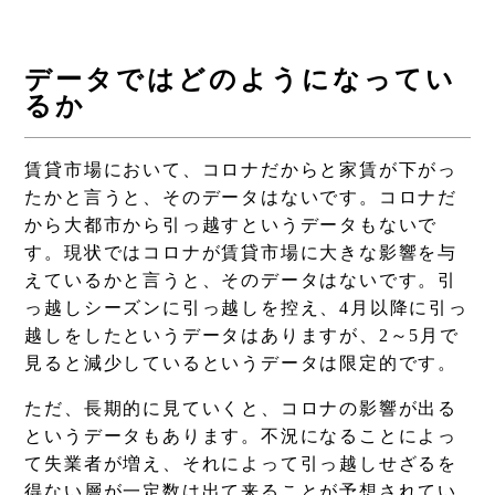
データではどのようになってい
るか
賃貸市場において、コロナだからと家賃が下がっ
たかと言うと、そのデータはないです。コロナだ
から大都市から引っ越すというデータもないで
す。現状ではコロナが賃貸市場に大きな影響を与
えているかと言うと、そのデータはないです。引
っ越しシーズンに引っ越しを控え、4月以降に引っ
越しをしたというデータはありますが、2～5月で
見ると減少しているというデータは限定的です。
ただ、長期的に見ていくと、コロナの影響が出る
というデータもあります。不況になることによっ
て失業者が増え、それによって引っ越しせざるを
得ない層が一定数は出て来ることが予想されてい