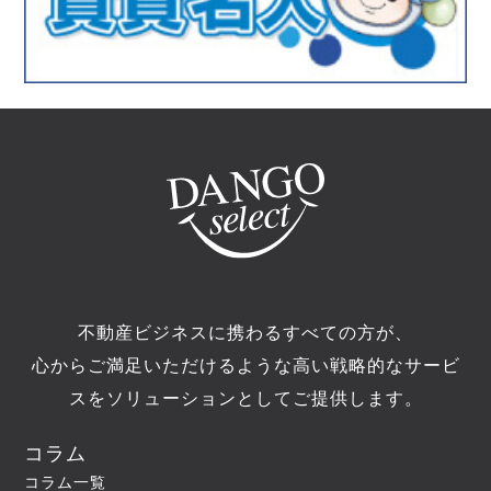
不動産ビジネスに携わるすべての方が、
心からご満足いただけるような高い戦略的なサービ
スをソリューションとしてご提供します。
コラム
コラム一覧