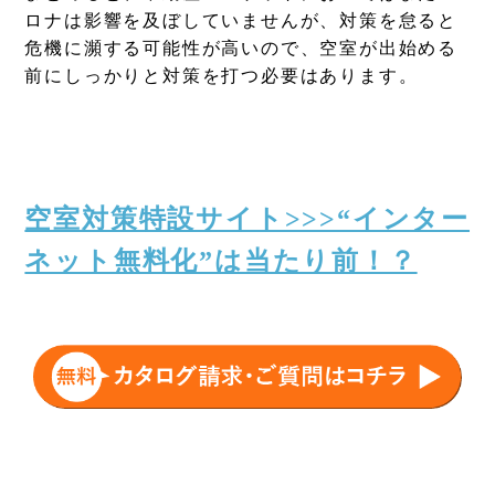
ロナは影響を及ぼしていませんが、対策を怠ると
危機に瀕する可能性が高いので、空室が出始める
前にしっかりと対策を打つ必要はあります。
空室対策特設サイト>>>“インター
ネット無料化”は当たり前！？