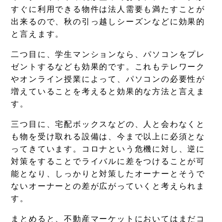
すぐに利用できる物件は法人需要も満たすことが
出来るので、秋の引っ越しシーズンなどに効果的
と言えます。
二つ目に、学生マンションなら、パソコンをプレ
ゼントするなども効果的です。これもテレワーク
やオンライン授業によって、パソコンの必要性が
増えていることを考えると効果的な方法と言えま
す。
三つ目に、宅配ボックスなどの、人と会わなくと
も物を受け取れる設備は、今まで以上に必須とな
ってきています。コロナという危機に対し、逆に
対策をすることでライバルに差をつけることが可
能となり、しっかりと対策したオーナーとそうで
ないオーナーとの差が広がっていくと考えられま
す。
まとめると、不動産マーケットにおいてはまだコ