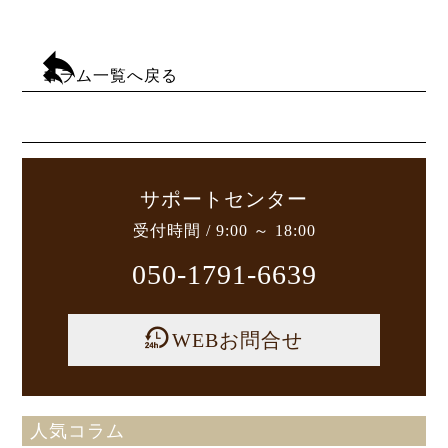
コラム一覧へ戻る
サポートセンター
受付時間 / 9:00 ～ 18:00
050-1791-6639
WEBお問合せ
人気コラム