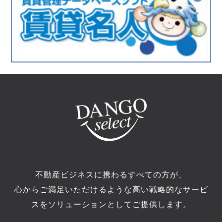
不動産ビジネスに携わるすべての方が、
心からご満足いただけるような高い戦略的なサービ
スをソリューションとしてご提供します。