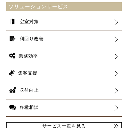
ソリューションサービス
空室対策
利回り改善
業務効率
集客支援
収益向上
各種相談
サービス一覧を見る