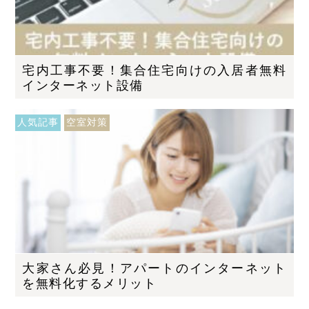
宅内工事不要！集合住宅向けの入居者無料
インターネット設備
人気記事
空室対策
大家さん必見！アパートのインターネット
を無料化するメリット