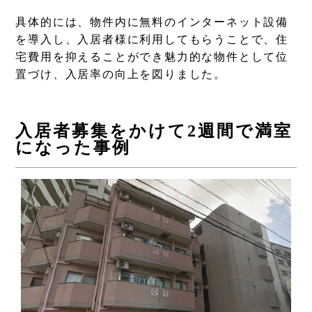
具体的には、物件内に無料のインターネット設備
を導入し、入居者様に利用してもらうことで、住
宅費用を抑えることができ魅力的な物件として位
置づけ、入居率の向上を図りました。
入居者募集をかけて2週間で満室
になった事例