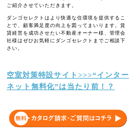
ご紹介させていただきます。
ダンゴセレクトはより快適な住環境を提供するこ
とで、顧客満足度の向上を図ってまいります。賃
貸経営を成功させたい不動産オーナー様、管理会
社様はぜひお気軽にダンゴセレクトまでご相談下
さい。
空室対策特設サイト>>>“インター
ネット無料化”は当たり前！？