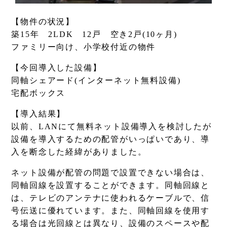
【物件の状況】
築15年 2LDK 12戸 空き2戸(10ヶ月)
ファミリー向け、小学校付近の物件
【今回導入した設備】
同軸シェアード(インターネット無料設備)
宅配ボックス
【導入結果】
以前、LANにて無料ネット設備導入を検討したが
設備を導入するための配管がいっぱいであり、導
入を断念した経緯がありました。
ネット設備が配管の問題で設置できない場合は、
同軸回線を設置することができます。同軸回線と
は、テレビのアンテナに使われるケーブルで、信
号伝送に優れています。また、同軸回線を使用す
る場合は光回線とは異なり、設備のスペースや配