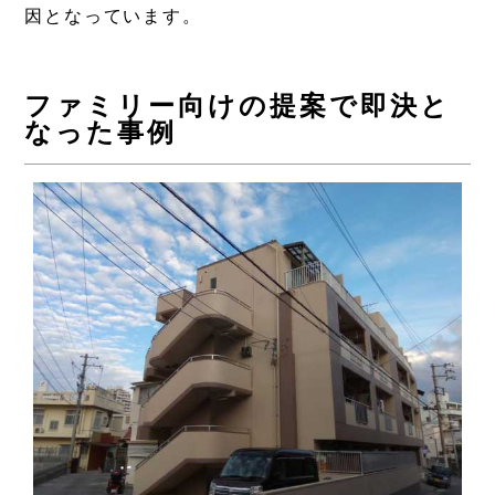
因となっています。
ファミリー向けの提案で即決と
なった事例