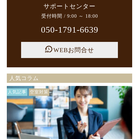
サポートセンター
受付時間 / 9:00 ～ 18:00
050-1791-6639
WEBお問合せ
人気コラム
人気記事
空室対策