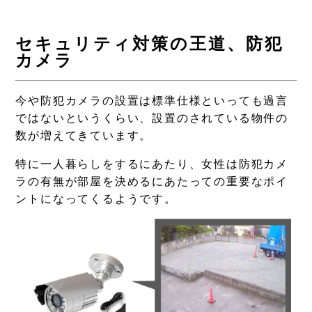
セキュリティ対策の王道、防犯
カメラ
今や防犯カメラの設置は標準仕様といっても過言
ではないというくらい、設置のされている物件の
数が増えてきています。
特に一人暮らしをするにあたり、女性は防犯カメ
ラの有無が部屋を決めるにあたっての重要なポイ
ントになってくるようです。