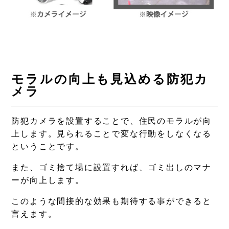
モラルの向上も見込める防犯カ
メラ
防犯カメラを設置することで、住民のモラルが向
上します。見られることで変な行動をしなくなる
ということです。
また、ゴミ捨て場に設置すれば、ゴミ出しのマナ
ーが向上します。
このような間接的な効果も期待する事ができると
言えます。