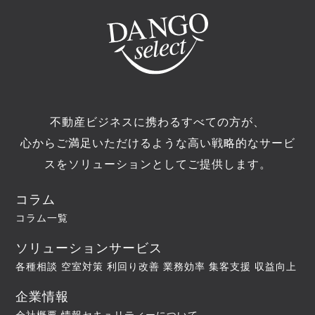
不動産ビジネスに携わるすべての方が、
心からご満足いただけるような高い戦略的なサービ
スをソリューションとしてご提供します。
コラム
コラム一覧
ソリューションサービス
各種相談
空室対策
利回り改善
業務効率
集客支援
収益向上
企業情報