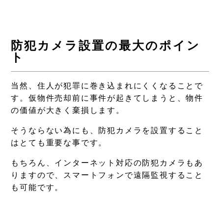
防犯カメラ設置の最大のポイン
ト
当然、住人が犯罪に巻き込まれにくくなることで
す。仮物件売却前に事件が起きてしまうと、物件
の価値が大きく棄損します。
そうならない為にも、防犯カメラを設置すること
はとても重要な事です。
もちろん、インターネット対応の防犯カメラもあ
りますので、スマートフォンで遠隔監視すること
も可能です。