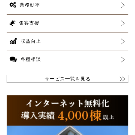
業務効率
集客支援
収益向上
各種相談
サービス一覧を見る