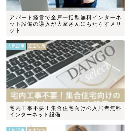
アパート経営で全戸一括型無料インターネ
ット設備の導入が大家さんにもたらすメリ
ット
人気記事
空室対策
宅内工事不要！集合住宅向けの入居者無料
インターネット設備
人気記事
空室対策