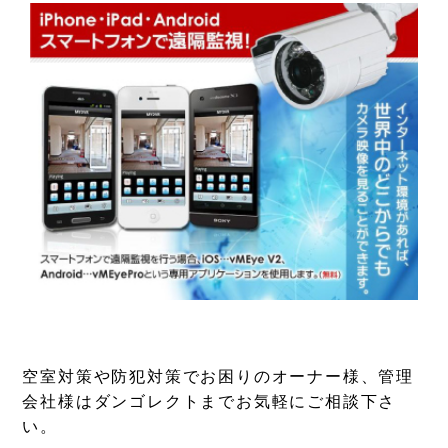
空室対策や防犯対策でお困りのオーナー様、管理
会社様はダンゴレクトまでお気軽にご相談下さ
い。