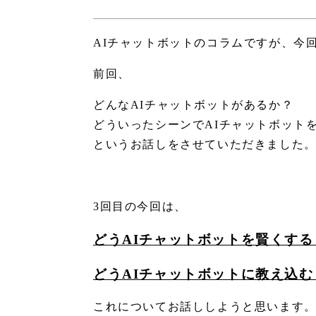
AIチャットボットのコラムですが、今
前回、
どんなAIチャットボットがあるか？
どういったシーンでAIチャットボット
というお話しをさせていただきました
3回目の今回は、
どうAIチャットボットを賢くする
どうAIチャットボットに教え込む
これについてお話ししようと思います