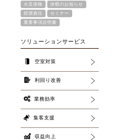
火災保険
休暇のお知らせ
賠償責任
セミナー
重要事項説明書
ソリューションサービス
空室対策
利回り改善
業務効率
集客支援
収益向上