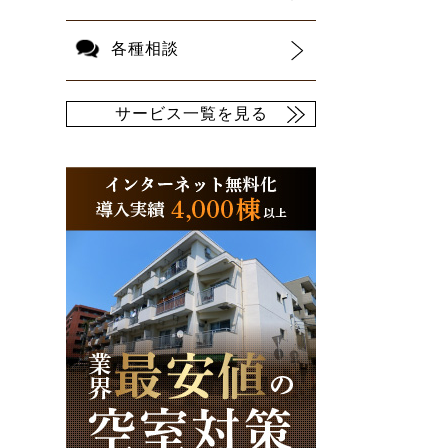
各種相談
サービス一覧を見る