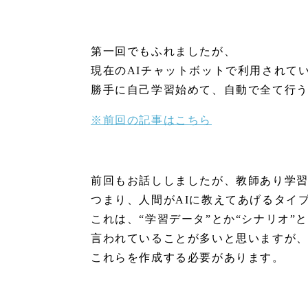
第一回でもふれましたが、
現在のAIチャットボットで利用されてい
勝手に自己学習始めて、自動で全て行
※前回の記事はこちら
前回もお話ししましたが、教師あり学
つまり、人間がAIに教えてあげるタイ
これは、“学習データ”とか“シナリオ”
言われていることが多いと思いますが
これらを作成する必要があります。