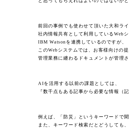
と思ってもらえればよいのではないか
前回の事例でも使わせて頂いた大和ラ
社内情報共有として利用しているWeb
IBM Watsonを連携しているのですが、
このWebシステムでは、お客様向けの
管理業務に纏わるドキュメントが管理
AIを活用する以前の課題としては、
『数千点もある記事から必要な情報（
例えば、「防災」というキーワードで
また、キーワード検索だとどうしても