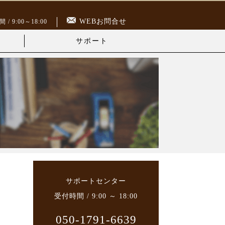
WEBお問合せ
/ 9:00～18:00
サポート
サポートセンター
受付時間 / 9:00 ～ 18:00
050-1791-6639